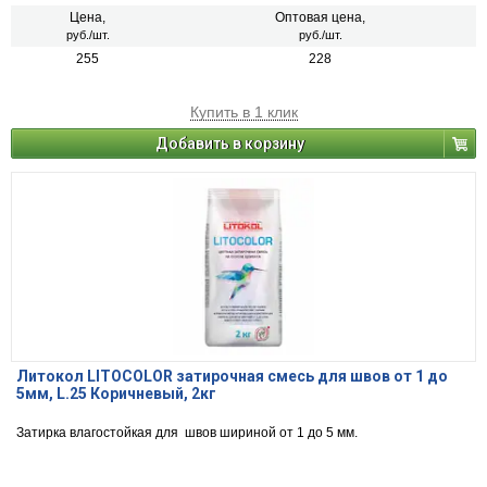
Цена,
Оптовая цена,
руб./шт.
руб./шт.
255
228
Купить в 1 клик
Добавить в корзину
Литокол LITOCOLOR затирочная смесь для швов от 1 до
5мм, L.25 Коричневый, 2кг
Затирка влагостойкая для швов шириной от 1 до 5 мм.