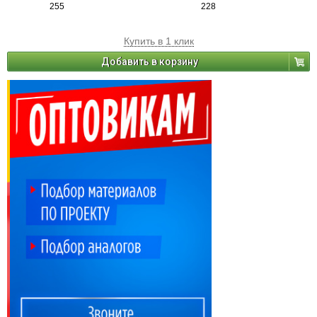
255
228
Купить в 1 клик
Добавить в корзину