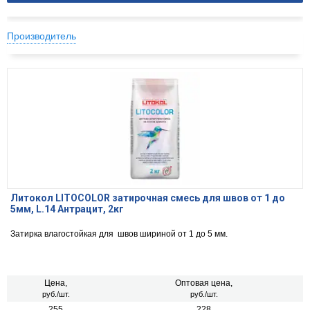
Производитель
Литокол LITOCOLOR затирочная смесь для швов от 1 до
5мм, L.14 Антрацит, 2кг
Затирка влагостойкая для швов шириной от 1 до 5 мм.
Цена,
Оптовая цена,
руб./шт.
руб./шт.
255
228