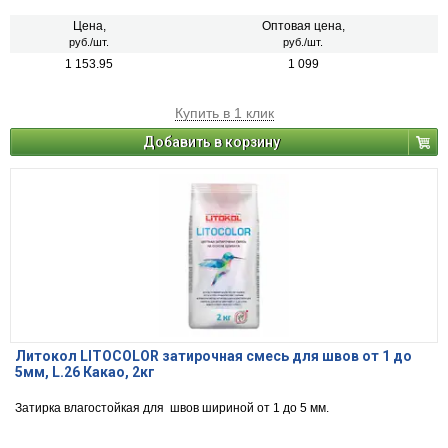
Цена,
Оптовая цена,
руб./шт.
руб./шт.
1 153.95
1 099
Купить в 1 клик
Добавить в корзину
Литокол LITOCOLOR затирочная смесь для швов от 1 до
5мм, L.26 Какао, 2кг
Затирка влагостойкая для швов шириной от 1 до 5 мм.