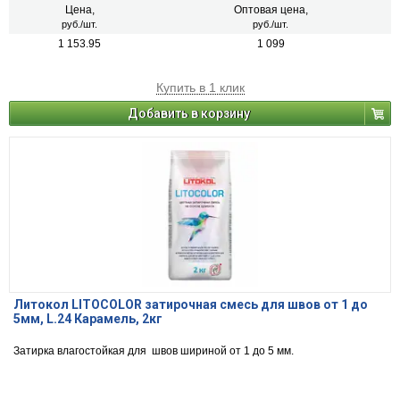
Цена,
Оптовая цена,
руб./шт.
руб./шт.
1 153.95
1 099
Купить в 1 клик
Добавить в корзину
Литокол LITOCOLOR затирочная смесь для швов от 1 до
5мм, L.24 Карамель, 2кг
Затирка влагостойкая для швов шириной от 1 до 5 мм.