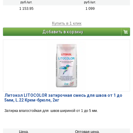
руб./шт.
руб./шт.
1 153.95
1 099
Купить в 1 клик
Добавить в корзину
Литокол LITOCOLOR затирочная смесь для швов от 1 до
5мм, L.22 Крем-брюле, 2кг
Затирка влагостойкая для швов шириной от 1 до 5 мм.
Цена,
Оптовая цена,