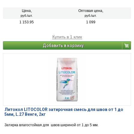
шириной от 1 до 5 мм.
Цена,
Оптовая цена,
руб./шт.
руб./шт.
1 153.95
1 099
Купить в 1 клик
Добавить в корзину
Литокол LITOCOLOR затирочная смесь для швов от 1 до
5мм, L.27 Венге, 2кг
Затирка влагостойкая для швов шириной от 1 до 5 мм.