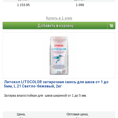
1 153.95
1 099
Купить в 1 клик
Добавить в корзину
Литокол LITOCOLOR затирочная смесь для швов от 1 до
5мм, L.21 Светло-бежевый, 2кг
Затирка влагостойкая для швов шириной от 1 до 5 мм.
Цена,
Оптовая цена,