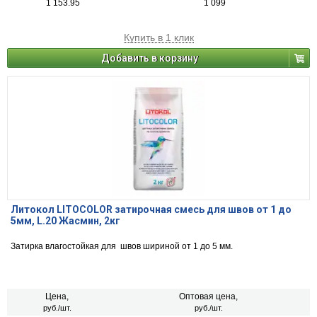
1 153.95
1 099
Купить в 1 клик
Добавить в корзину
Литокол LITOCOLOR затирочная смесь для швов от 1 до
5мм, L.20 Жасмин, 2кг
Затирка влагостойкая для швов шириной от 1 до 5 мм.
Цена,
Оптовая цена,
руб./шт.
руб./шт.