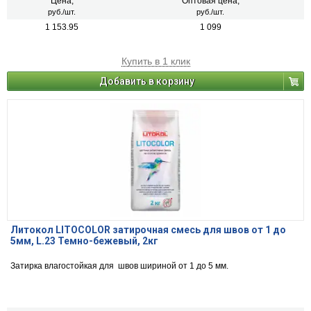
Цена,
Оптовая цена,
руб./шт.
руб./шт.
1 153.95
1 099
Купить в 1 клик
Добавить в корзину
Литокол LITOCOLOR затирочная смесь для швов от 1 до
5мм, L.23 Темно-бежевый, 2кг
Затирка влагостойкая для швов шириной от 1 до 5 мм.