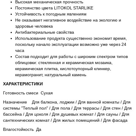
Высокая механическая прочность
Постоянство цвета LITOKOL STARLIKE
Устойчивость к погодным явлениям
Не оказывает негативное воздействие на экологию и
здоровье человека
Антибактериальные свойства
Использование продукта существенно экономит время,
поскольку начало эксплуатации возможно уже через 24
часа
Состав подходит для работы с широким спектром типов
облицовки: стеклянная и керамическая мозаика,
керамическая плитка, кислотоупорный клинкер,
керамогранит, натуральный камень
ХАРАКТЕРИСТИКИ
Готовность смеси Сухая
Назначение Для балкона, лоджии / Для ванной комнаты / Для
системы "Теплый пол" / Для пола / Для террасы / Для стен / Для
бассейна / Для цоколя / Для душевых комнат / Для сауны / Для
сантехнических комнат / Для жилых помещений / Для фасада
Влагостойкость Да