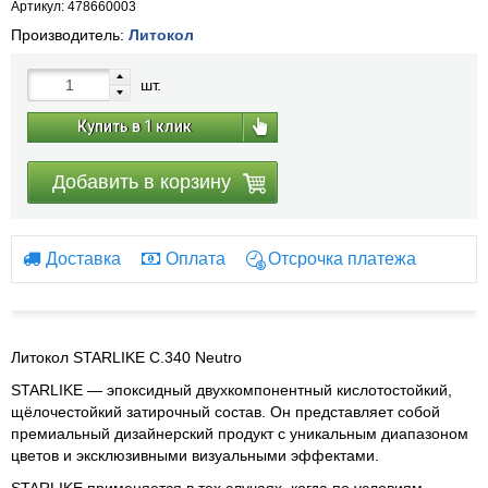
Артикул: 478660003
Производитель:
Литокол
шт.
Купить в 1 клик
Добавить в корзину
Доставка
Оплата
Отсрочка платежа
Литокол STARLIKE
С.340 Neutro
STARLIKE — эпоксидный двухкомпонентный кислотостойкий,
щёлочестойкий затирочный состав. Он представляет собой
премиальный дизайнерский продукт с уникальным диапазоном
цветов и эксклюзивными визуальными эффектами.