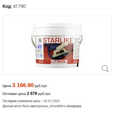
Код:
41790
3 166.90
Цена
руб./шт.
2 879
Оптовая цена
руб./шт.
Последнее изменение цены – 05.01.2025
Данные могут быть неактуальны, уточняйте у менеджера