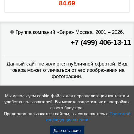
84.69
©
Группа компаний «Вира»
Москва, 2001 – 2026.
+7 (499) 406-13-11
Данный сайт не является публичной офертой. Вид
товара может отличаться от его изображения на
фотографии.
Мы используем cookie-файлы для персонализации контента и
удобства пользователей. Вы можете запретить их в настройках
своего браузера.
Продолжая пользоваться сайтом, вы соглашаетесь с
Политикой
конфиденциальности
Даю согласие