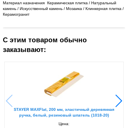
Материал назначения Керамическая плитка / Натуральный
камень / Искусственный камень / Мозаика / Клинкерная плитка /
Керамогранит
С этим товаром обычно
заказывают:
STAYER MAXFlat, 200 мм, эластичный деревянная
ручка, белый, резиновый шпатель (1018-20)
Цена: