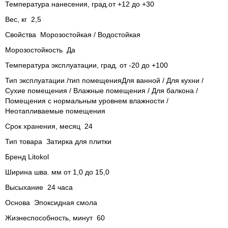
Температура нанесения, град.от +12 до +30
Вес, кг 2,5
Свойства Морозостойкая / Водостойкая
Морозостойкость Да
Температура эксплуатации, град. от -20 до +100
Тип эксплуатации /тип помещенияДля ванной / Для кухни /
Сухие помещения / Влажные помещения / Для балкона /
Помещения с нормальным уровнем влажности /
Неотапливаемые помещения
Срок хранения, месяц 24
Тип товара Затирка для плитки
Бренд Litokol
Ширина шва. мм от 1,0 до 15,0
Высыхание 24 часа
Основа Эпоксидная смола
Жизнеспособность, минут 60