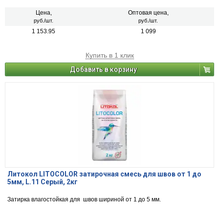
Цена,
Оптовая цена,
руб./шт.
руб./шт.
1 153.95
1 099
Купить в 1 клик
Добавить в корзину
Литокол LITOCOLOR затирочная смесь для швов от 1 до
5мм, L.11 Серый, 2кг
Затирка влагостойкая для швов шириной от 1 до 5 мм.