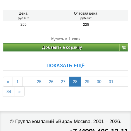
Цена,
Оптовая цена,
руб./шт.
руб./шт.
255
228
Купить в 1 клик
Добавить в корзину
ПОКАЗАТЬ ЕЩЁ
«
1
...
25
26
27
28
29
30
31
...
34
»
©
Группа компаний «Вира»
Москва, 2001 – 2026.