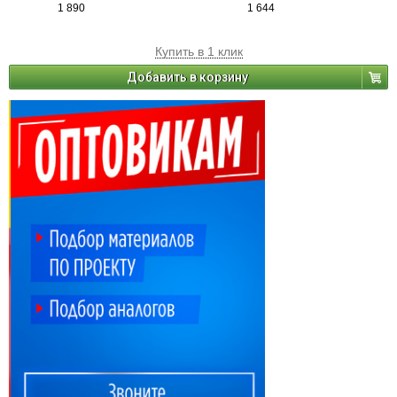
1 890
1 644
Купить в 1 клик
Добавить в корзину