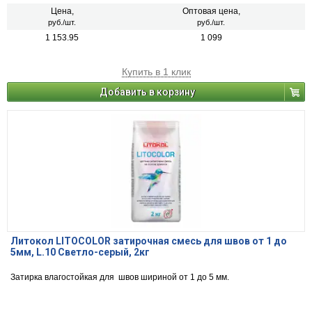
Цена,
Оптовая цена,
руб./шт.
руб./шт.
1 153.95
1 099
Купить в 1 клик
Добавить в корзину
Литокол LITOCOLOR затирочная смесь для швов от 1 до
5мм, L.10 Светло-серый, 2кг
Затирка влагостойкая для швов шириной от 1 до 5 мм.