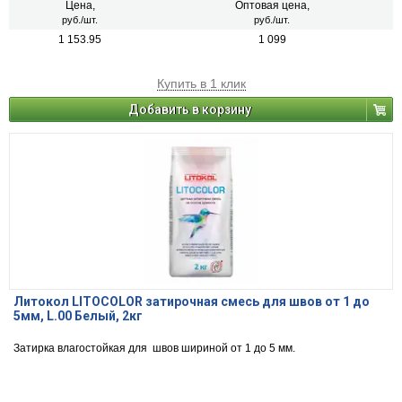
Цена,
Оптовая цена,
руб./шт.
руб./шт.
1 153.95
1 099
Купить в 1 клик
Добавить в корзину
Литокол LITOCOLOR затирочная смесь для швов от 1 до
5мм, L.00 Белый, 2кг
Затирка влагостойкая для швов шириной от 1 до 5 мм.