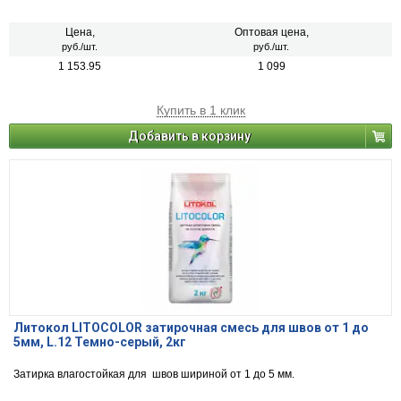
шириной от 1 до 5 мм.
Цена,
Оптовая цена,
руб./шт.
руб./шт.
1 153.95
1 099
Купить в 1 клик
Добавить в корзину
Литокол LITOCOLOR затирочная смесь для швов от 1 до
5мм, L.12 Темно-серый, 2кг
Затирка влагостойкая для швов шириной от 1 до 5 мм.