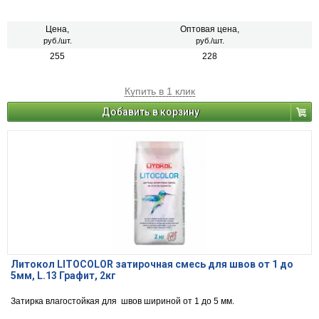
Цена,
Оптовая цена,
руб./шт.
руб./шт.
255
228
Купить в 1 клик
Добавить в корзину
Литокол LITOCOLOR затирочная смесь для швов от 1 до
5мм, L.13 Графит, 2кг
Затирка влагостойкая для швов шириной от 1 до 5 мм.