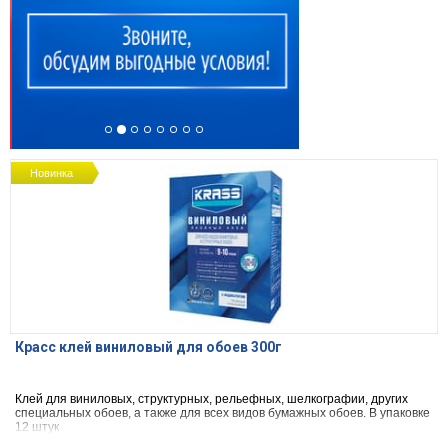
Новинка
Красс клей виниловый для обоев 300г
Клей для виниловых, структурных, рельефных, шелкографии, других
специальных обоев, а также для всех видов бумажных обоев. В упаковке
12 штук