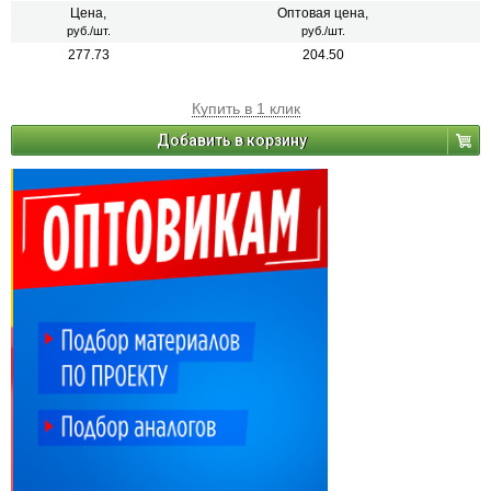
Цена,
Оптовая цена,
руб./шт.
руб./шт.
277.73
204.50
Купить в 1 клик
Добавить в корзину