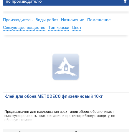
по производителю
Производитель
Виды работ
Назначение
Помещение
Связующее вещество
Тип краски
Цвет
Клей для обоев METODECO флизелиновый 10кг
Предназначен для наклеивания всех типов обоев, обеспечивает
высокую прочность приклеивания и противогрибковую защиту, не
образует комков.