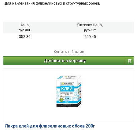
Для наклеивания флизелиновых и структурных обоев.
Цена,
Оптовая цена,
руб./шт.
руб./шт.
352.36
259.45
Купить в 1 клик
Добавить в корзину
Лакра клей для флизелиновых обоев 200г