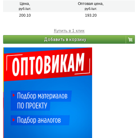
Цена,
Оптовая цена,
руб./шт.
руб./шт.
200.10
193.20
Купить в 1 клик
Добавить в корзину