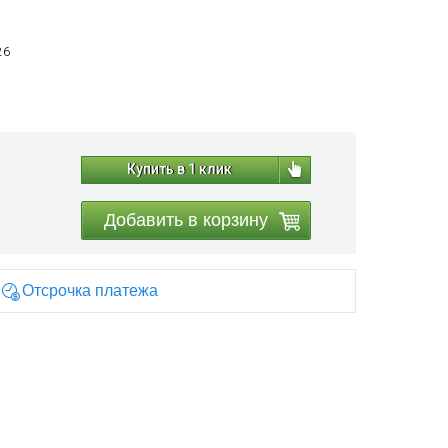
26
Купить в 1 клик
Добавить в корзину
Отсрочка платежа