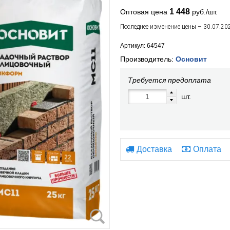
1 448
Оптовая цена
руб./шт.
Последнее изменение цены – 30.07.20
Артикул: 64547
Производитель:
Основит
Требуется предоплата
шт.
Доставка
Оплата