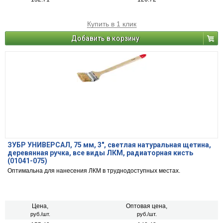
Купить в 1 клик
Добавить в корзину
ЗУБР УНИВЕРСАЛ, 75 мм, 3″, светлая натуральная щетина,
деревянная ручка, все виды ЛКМ, радиаторная кисть
(01041-075)
Оптимальна для нанесения ЛКМ в труднодоступных местах.
Цена,
Оптовая цена,
руб./шт.
руб./шт.