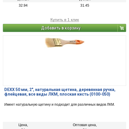
32.94
31.45
Купить в 1 клик
Добавить в корзину
DEXX 50 мм, 2″, натуральная щетина, деревянная ручка,
флейцевая, все виды ЛКМ, плоская кисть (0100-050)
Имеет натуральную щетину и подходит для различных видов ЛКМ.
Цена,
Оптовая цена,