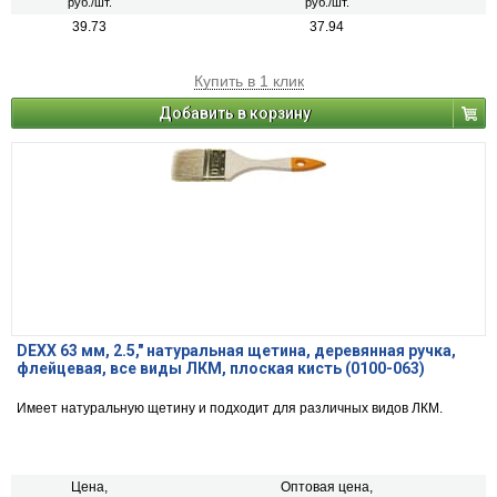
руб./шт.
руб./шт.
39.73
37.94
Купить в 1 клик
Добавить в корзину
DEXX 63 мм, 2.5,″ натуральная щетина, деревянная ручка,
флейцевая, все виды ЛКМ, плоская кисть (0100-063)
Имеет натуральную щетину и подходит для различных видов ЛКМ.
Цена,
Оптовая цена,