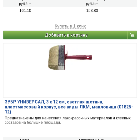
руб./шт.
руб./шт.
161.10
153.83
Купить в 1 клик
Добавить в корзину
ЗУБР УНИВЕРСАЛ, 3 х 12 см, светлая щетина,
пластмассовый корпус, все виды ЛКМ, макловица (01825-
12)
Предназначены для нанесения лакокрасочных материалов и клеевых
составов на большие площади.