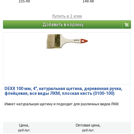
155.49
148.48
Купить в 1 клик
Добавить в корзину
DEXX 100 мм, 4″, натуральная щетина, деревянная ручка,
флейцевая, все виды ЛКМ, плоская кисть (0100-100)
Имеет натуральную щетину и подходит для различных видов ЛКМ.
Цена,
Оптовая цена,
руб./шт.
руб./шт.