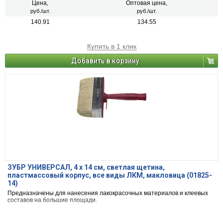
Цена,
Оптовая цена,
руб./шт.
руб./шт.
140.91
134.55
Купить в 1 клик
Добавить в корзину
ЗУБР УНИВЕРСАЛ, 4 х 14 см, светлая щетина,
пластмассовый корпус, все виды ЛКМ, макловица (01825-
14)
Предназначены для нанесения лакокрасочных материалов и клеевых
составов на большие площади.