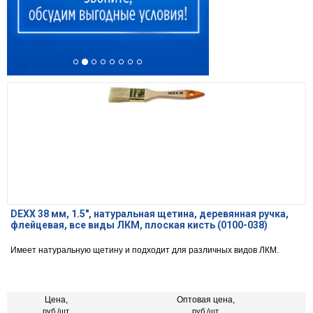
DEXX 38 мм, 1.5″, натуральная щетина, деревянная ручка,
флейцевая, все виды ЛКМ, плоская кисть (0100-038)
Имеет натуральную щетину и подходит для различных видов ЛКМ.
Цена,
Оптовая цена,
руб./шт.
руб./шт.