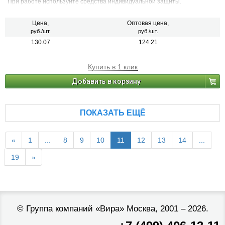
При работе используйте средства индивидуальной защиты.
Цена,
Оптовая цена,
руб./шт.
руб./шт.
130.07
124.21
Купить в 1 клик
Добавить в корзину
ПОКАЗАТЬ ЕЩЁ
«
1
...
8
9
10
11
12
13
14
...
19
»
©
Группа компаний «Вира»
Москва, 2001 – 2026.