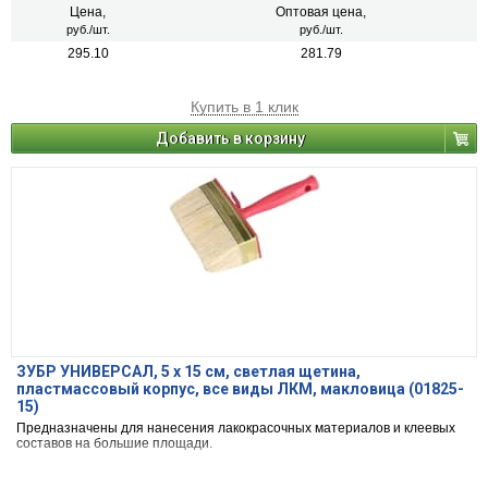
Цена,
Оптовая цена,
руб./шт.
руб./шт.
295.10
281.79
Купить в 1 клик
Добавить в корзину
ЗУБР УНИВЕРСАЛ, 5 х 15 см, светлая щетина,
пластмассовый корпус, все виды ЛКМ, макловица (01825-
15)
Предназначены для нанесения лакокрасочных материалов и клеевых
составов на большие площади.