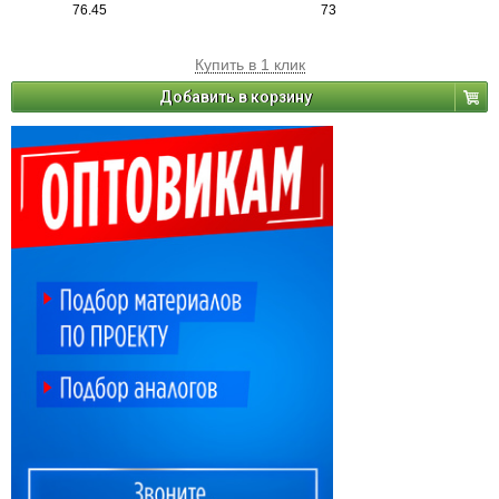
76.45
73
Купить в 1 клик
Добавить в корзину