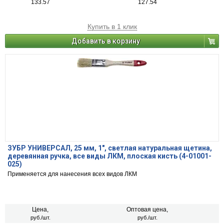
133.57
127.54
Купить в 1 клик
Добавить в корзину
ЗУБР УНИВЕРСАЛ, 25 мм, 1″, светлая натуральная щетина,
деревянная ручка, все виды ЛКМ, плоская кисть (4-01001-
025)
Применяется для нанесения всех видов ЛКМ
Цена,
Оптовая цена,
руб./шт.
руб./шт.