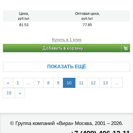
Цена,
Оптовая цена,
руб./шт.
руб./шт.
81.53
77.85
Купить в 1 клик
Добавить в корзину
ПОКАЗАТЬ ЕЩЁ
«
1
...
7
8
9
10
11
12
13
...
19
»
©
Группа компаний «Вира»
Москва, 2001 – 2026.