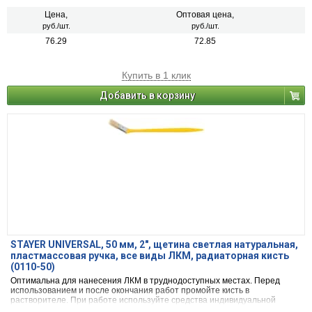
Цена,
Оптовая цена,
руб./шт.
руб./шт.
76.29
72.85
Купить в 1 клик
Добавить в корзину
STAYER UNIVERSAL, 50 мм, 2″, щетина светлая натуральная,
пластмассовая ручка, все виды ЛКМ, радиаторная кисть
(0110-50)
Оптимальна для нанесения ЛКМ в труднодоступных местах. Перед
использованием и после окончания работ промойте кисть в
растворителе. При работе используйте средства индивидуальной
защиты.