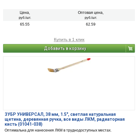
Цена,
Оптовая цена,
руб./шт.
руб./шт.
65.55
62.59
Купить в 1 клик
Добавить в корзину
ЗУБР УНИВЕРСАЛ, 38 мм, 1.5″, светлая натуральная
щетина, деревянная ручка, все виды ЛКМ, радиаторная
кисть (01041-038)
Оптимальна для нанесения ЛКМ в труднодоступных местах.