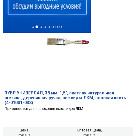
ЗУБР УНИВЕРСАЛ, 38 мм, 1,5″, светлая натуральная
щетина, деревянная ручка, все виды ЛКМ, плоская кисть
(4-01001-038)
Применяется для нанесения всех видов ЛКМ
Цена,
Оптовая цена,
руб./шт.
руб./шт.