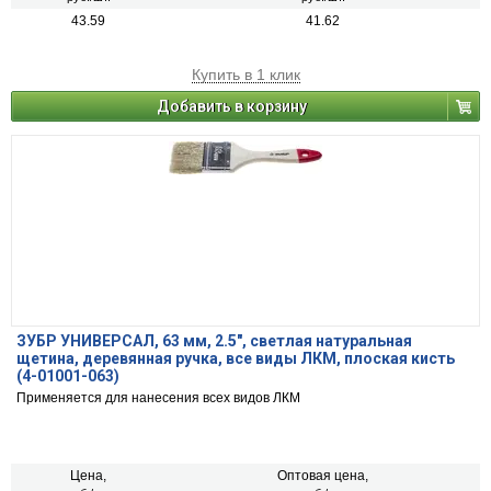
43.59
41.62
Купить в 1 клик
Добавить в корзину
ЗУБР УНИВЕРСАЛ, 63 мм, 2.5″, светлая натуральная
щетина, деревянная ручка, все виды ЛКМ, плоская кисть
(4-01001-063)
Применяется для нанесения всех видов ЛКМ
Цена,
Оптовая цена,