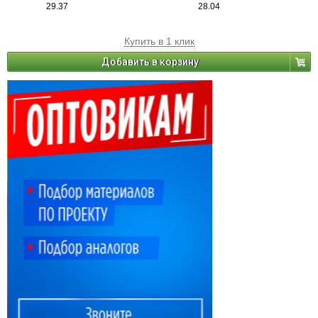
29.37
28.04
Купить в 1 клик
Добавить в корзину