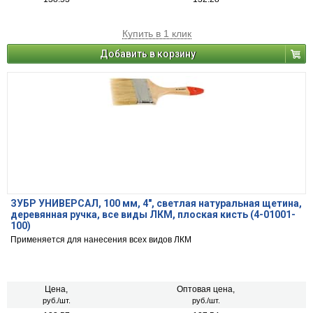
Купить в 1 клик
Добавить в корзину
ЗУБР УНИВЕРСАЛ, 100 мм, 4″, светлая натуральная щетина,
деревянная ручка, все виды ЛКМ, плоская кисть (4-01001-
100)
Применяется для нанесения всех видов ЛКМ
Цена,
Оптовая цена,
руб./шт.
руб./шт.