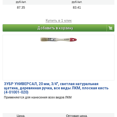
руб./шт.
руб./шт.
87.35
83.41
Купить в 1 клик
Добавить в корзину
ЗУБР УНИВЕРСАЛ, 20 мм, 3/4″, светлая натуральная
щетина, деревянная ручка, все виды ЛКМ, плоская кисть
(4-01001-020)
Применяется для нанесения всех видов ЛКМ
Цена,
Оптовая цена,