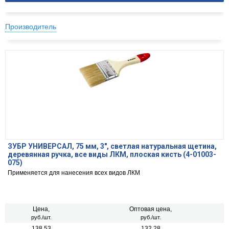
Производитель
ЗУБР УНИВЕРСАЛ, 75 мм, 3″, светлая натуральная щетина,
деревянная ручка, все виды ЛКМ, плоская кисть (4-01003-
075)
Применяется для нанесения всех видов ЛКМ
Цена,
Оптовая цена,
руб./шт.
руб./шт.
138.53
132.28