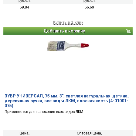
руб./шт.
руб./шт.
69.84
66.69
Купить в 1 клик
Добавить в корзину
ЗУБР УНИВЕРСАЛ, 75 мм, 3″, светлая натуральная щетина,
деревянная ручка, все виды ЛКМ, плоская кисть (4-01001-
075)
Применяется для нанесения всех видов ЛКМ
Цена,
Оптовая цена,