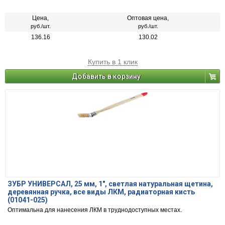
защиты.
Цена,
Оптовая цена,
руб./шт.
руб./шт.
136.16
130.02
Купить в 1 клик
Добавить в корзину
ЗУБР УНИВЕРСАЛ, 25 мм, 1″, светлая натуральная щетина,
деревянная ручка, все виды ЛКМ, радиаторная кисть
(01041-025)
Оптимальна для нанесения ЛКМ в труднодоступных местах.