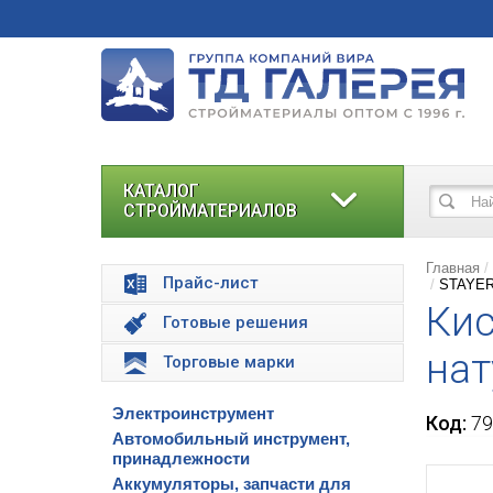
КАТАЛОГ
СТРОЙМАТЕРИАЛОВ
Главная
Прайс-лист
STAYER 
Кис
Готовые решения
нат
Торговые марки
Электроинструмент
Код:
79
Автомобильный инструмент,
принадлежности
Аккумуляторы, запчасти для