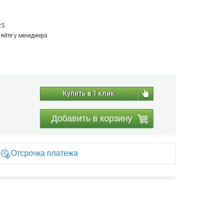
25
няйте у менеджера
Купить в 1 клик
Добавить в корзину
Отсрочка платежа