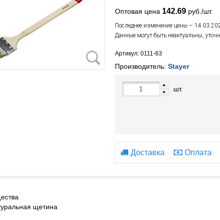
142.69
Оптовая цена
руб./шт.
Последнее изменение цены – 14.03.20
Данные могут быть неактуальны, уточ
Артикул: 0111-63
Производитель:
Stayer
шт.
Доставка
Оплата
ества
туральная щетина