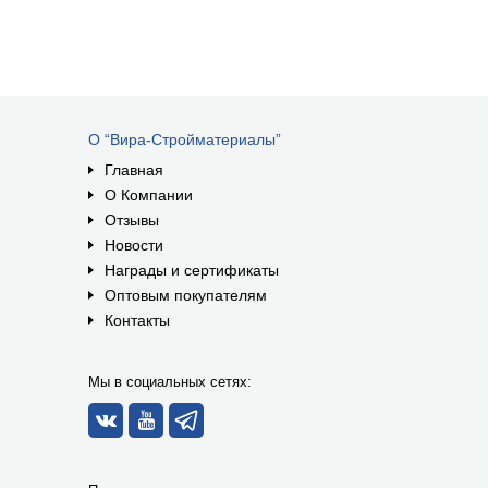
О “Вира-Стройматериалы”
Главная
О Компании
Отзывы
Новости
Награды и сертификаты
Оптовым покупателям
Контакты
Мы в социальных сетях: