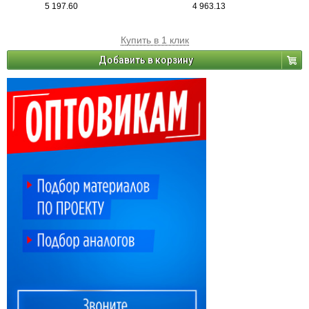
5 197.60
4 963.13
Купить в 1 клик
Добавить в корзину