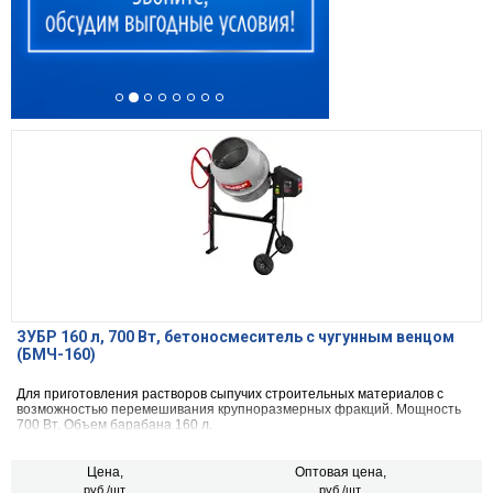
ЗУБР 160 л, 700 Вт, бетоносмеситель с чугунным венцом
(БМЧ-160)
Для приготовления растворов сыпучих строительных материалов с
возможностью перемешивания крупноразмерных фракций. Мощность
700 Вт. Объем барабана 160 л.
Цена,
Оптовая цена,
руб./шт.
руб./шт.