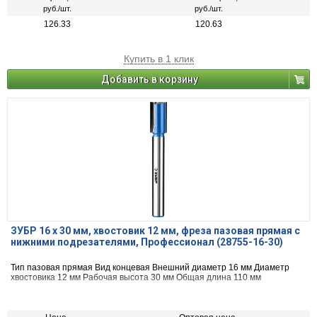
руб./шт.
руб./шт.
126.33
120.63
Купить в 1 клик
Добавить в корзину
ЗУБР 16 x 30 мм, хвостовик 12 мм, фреза пазовая прямая с
нижними подрезателями, Профессионал (28755-16-30)
Тип пазовая прямая Вид концевая Внешний диаметр 16 мм Диаметр
хвостовика 12 мм Рабочая высота 30 мм Общая длина 110 мм