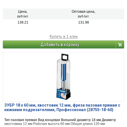
Цена,
Оптовая цена,
руб./шт.
руб./шт.
138.21
131.98
Купить в 1 клик
Добавить в корзину
ЗУБР 18 x 60 мм, хвостовик 12 мм, фреза пазовая прямая с
нижними подрезателями, Профессионал (28755-18-60)
Тип пазовая прямая Вид концевая Внешний диаметр 18 мм Диаметр
хвостовика 12 мм Рабочая высота 60 мм Общая длина 120 мм