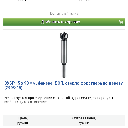
Купить в 1 клик
Добавить в корзину
ЗУБР 15 x 90 мм, фанере, ДСП, cверло форстнера по дереву
(2993-15)
Используется при сверлении отверстий в древесине, фанере, ДСП,
клеёных щитах и пластике
Цена,
Оптовая цена,
руб./шт.
руб./шт.