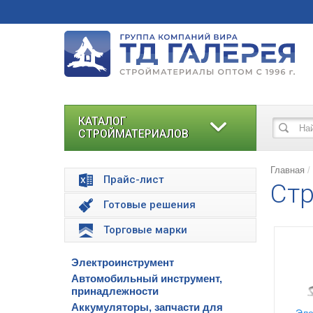
КАТАЛОГ
СТРОЙМАТЕРИАЛОВ
Главная
Прайс-лист
Стр
Готовые решения
Торговые марки
Электроинструмент
Автомобильный инструмент,
принадлежности
Аккумуляторы, запчасти для