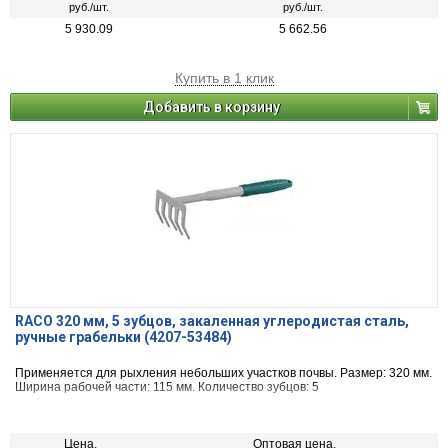
руб./шт.
руб./шт.
5 930.09
5 662.56
Купить в 1 клик
Добавить в корзину
RACO 320 мм, 5 зубцов, закаленная углеродистая сталь,
ручные грабельки (4207-53484)
Применяется для рыхления небольших участков почвы. Размер: 320 мм.
Ширина рабочей части: 115 мм. Количество зубцов: 5
Цена,
Оптовая цена,