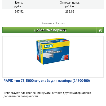
Цена,
Оптовая цена,
руб./шт.
руб./шт.
247.51
232.62
Купить в 1 клик
Добавить в корзину
RAPID тип 73, 5000 шт, скоба для плайера (24890400)
Используют для крепления бумаги, а также других материалов к
деревянной поверхности.