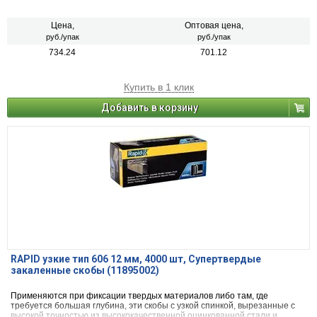
ДСП.
Цена,
Оптовая цена,
руб./упак
руб./упак
734.24
701.12
Купить в 1 клик
Добавить в корзину
RAPID узкие тип 606 12 мм, 4000 шт, Супертвердые
закаленные скобы (11895002)
Применяются при фиксации твердых материалов либо там, где
требуется большая глубина, эти скобы с узкой спинкой, вырезанные с
высокой точностью из высококачественной оцинкованной стали и