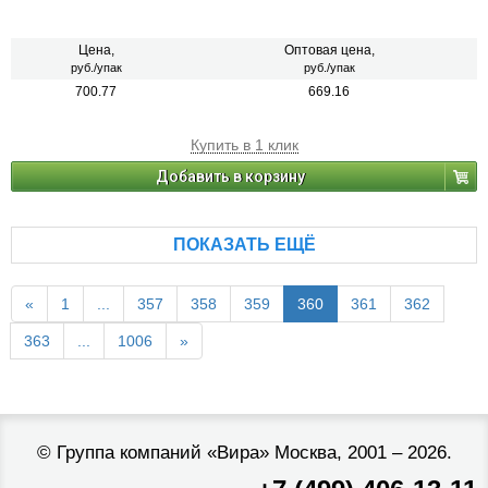
Цена,
Оптовая цена,
руб./упак
руб./упак
700.77
669.16
Купить в 1 клик
Добавить в корзину
ПОКАЗАТЬ ЕЩЁ
«
1
...
357
358
359
360
361
362
363
...
1006
»
©
Группа компаний «Вира»
Москва, 2001 – 2026.