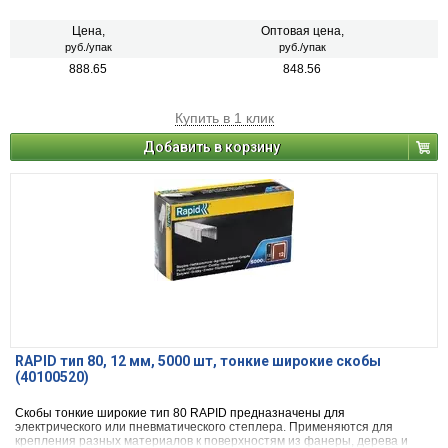
Цена,
Оптовая цена,
руб./упак
руб./упак
888.65
848.56
Купить в 1 клик
Добавить в корзину
RAPID тип 80, 12 мм, 5000 шт, тонкие широкие скобы
(40100520)
Скобы тонкие широкие тип 80 RAPID предназначены для
электрического или пневматического степлера. Применяются для
крепления разных материалов к поверхностям из фанеры, дерева и