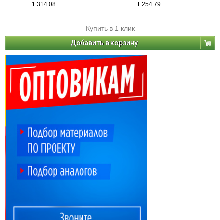
1 314.08
1 254.79
Купить в 1 клик
Добавить в корзину