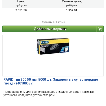
Цена,
Оптовая цена,
руб./упак
руб./упак
2 051.56
1 959.01
Купить в 1 клик
Добавить в корзину
RAPID тип 300 50 мм, 5000 шт, Закаленные супертвердые
гвозди (40100537)
Предназначены для различных видов отделочных работ, таких как
установка молдингов, устройство рам