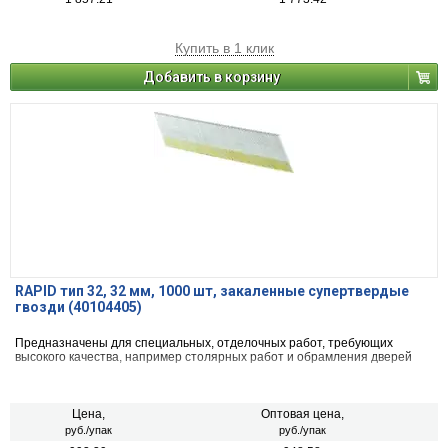
Купить в 1 клик
Добавить в корзину
RAPID тип 32, 32 мм, 1000 шт, закаленные супертвердые
гвозди (40104405)
Предназначены для специальных, отделочных работ, требующих
высокого качества, например столярных работ и обрамления дверей
Цена,
Оптовая цена,
руб./упак
руб./упак