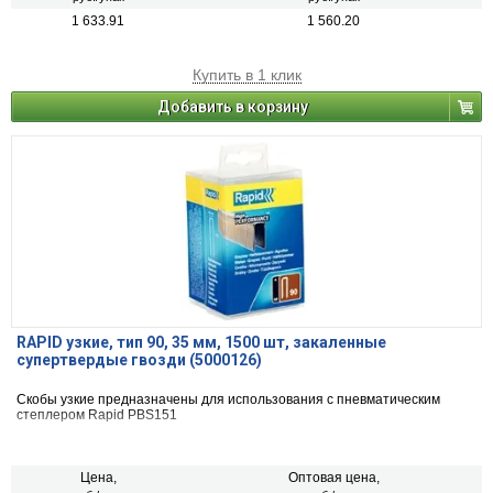
1 633.91
1 560.20
Купить в 1 клик
Добавить в корзину
RAPID узкие, тип 90, 35 мм, 1500 шт, закаленные
супертвердые гвозди (5000126)
Скобы узкие предназначены для использования с пневматическим
степлером Rapid PBS151
Цена,
Оптовая цена,