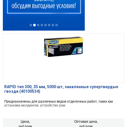
RAPID тип 300, 35 мм, 5000 шт, закаленные супертвердые
гвозди (40100534)
Предназначены для различных видов отделочных работ, таких как
установка молдингов, устройство рам
Цена,
Оптовая цена,
руб./упак
руб./упак