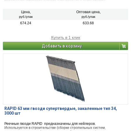
Цена,
Оптовая цена,
руб./упак
руб./упак
674.24
633.68
Купить в 1 клик
Добавить в корзину
RAPID 63 мм гвозди супертвердые, закаленные тип 34,
3000 шт
Реечные гвозди RAPID предназначены для нейлеров.
Используется в строительстве (сборке стропильных систем,