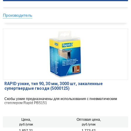
Производитель
RAPID узкие, тип 90, 30 мм, 3000 шт, закаленные
супертвердые гвозди (5000125)
Скобы узкие предназначены для использования с пневматическим
степлером Rapid PBS151
Цена,
Оптовая цена,
руб./упак
руб./упак
1 857.21
1 773.42