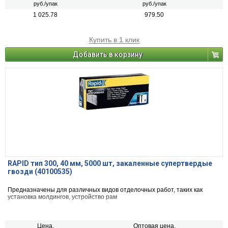
руб./упак
руб./упак
1 025.78
979.50
Купить в 1 клик
Добавить в корзину
RAPID тип 300, 40 мм, 5000 шт, закаленные супертвердые
гвозди (40100535)
Предназначены для различных видов отделочных работ, таких как
установка молдингов, устройство рам
Цена,
Оптовая цена,