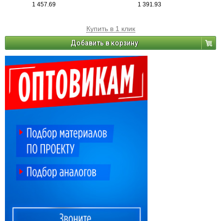
1 457.69
1 391.93
Купить в 1 клик
Добавить в корзину