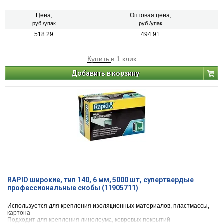
Цена,
Оптовая цена,
руб./упак
руб./упак
518.29
494.91
Купить в 1 клик
Добавить в корзину
RAPID широкие, тип 140, 6 мм, 5000 шт, супертвердые
профессиональные скобы (11905711)
Используется для крепления изоляционных материалов, пластмассы,
картона
Подходит для крепления линолеума, ковровых покрытий