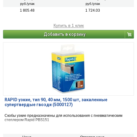
руб./упак
руб./упак
1 805.48
1 724.03
Купить в 1 клик
Добавить в корзину
RAPID узкие, тип 90, 40 мм, 1500 шт, закаленные
супертвердые гвозди (5000127)
Скобы узкие предназначены для использования с пневматическим
степлером Rapid PBS151