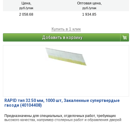
Цена,
Оптовая цена,
руб./упак
руб./упак
2 058.68
1 934.85
Купить в 1 клик
Добавить в корзину
RAPID тип 32 50 мм, 1000 шт, Закаленные супертвердые
гвозди (40104408)
Предназначены для специальных, отделочных работ, требующих
высокого качества, например столярных работ и обрамления дверей