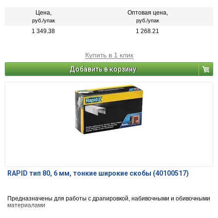
Цена,
Оптовая цена,
руб./упак
руб./упак
1 349.38
1 268.21
Купить в 1 клик
Добавить в корзину
RAPID тип 80, 6 мм, тонкие широкие скобы (40100517)
Предназначены для работы с драпировкой, набивочными и обивочными
материалами