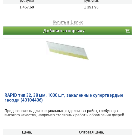
руб./упак
руб./упак
1 457.69
1 391.93
Купить в 1 клик
Добавить в корзину
RAPID тип 32, 38 мм, 1000 шт, закаленные супертвердые
гвозди (40104406)
Предназначены для специальных, отделочных работ, требующих
высокого качества, например столярных работ и обрамления дверей
Цена,
Оптовая цена,