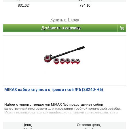
831.62
794.10
Купить в 1 клик
Добавить в корзину
MIRAX набор клуппов с трещоткой №6 (28240-H6)
Набор клуппов с трещоткой MIRAX №6 представляет собой
качественный инструмент для нарезания трубной конической резьбы.
Может использоваться как профессиональными сантехниками, так и
домашними мастерами.
Цена,
Оптовая цена,