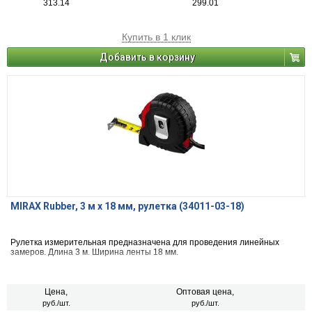
313.14
299.01
Купить в 1 клик
Добавить в корзину
MIRAX Rubber, 3 м х 18 мм, рулетка (34011-03-18)
Рулетка измерительная предназначена для проведения линейных
замеров. Длина 3 м. Ширина ленты 18 мм.
Цена,
Оптовая цена,
руб./шт.
руб./шт.