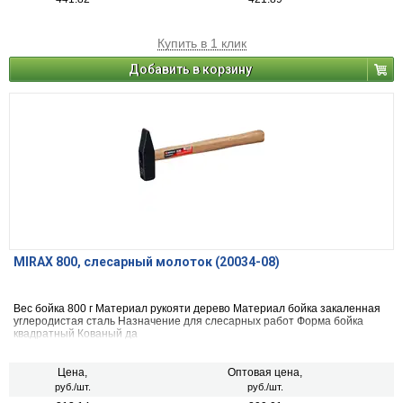
Купить в 1 клик
Добавить в корзину
MIRAX 800, слесарный молоток (20034-08)
Вес бойка 800 г Материал рукояти дерево Материал бойка закаленная
углеродистая сталь Назначение для слесарных работ Форма бойка
квадратный Кованый да
Цена,
Оптовая цена,
руб./шт.
руб./шт.