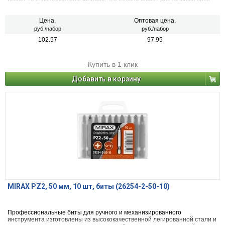
службы.
Цена,
Оптовая цена,
руб./набор
руб./набор
102.57
97.95
Купить в 1 клик
Добавить в корзину
MIRAX PZ2, 50 мм, 10 шт, биты (26254-2-50-10)
Профессиональные биты для ручного и механизированного
инструмента изготовлены из высококачественной легированной стали и