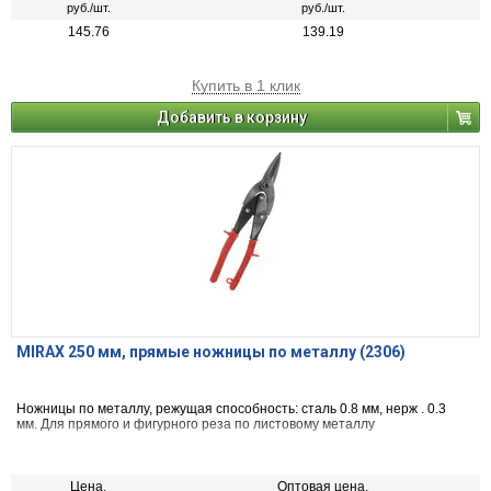
руб./шт.
руб./шт.
145.76
139.19
Купить в 1 клик
Добавить в корзину
MIRAX 250 мм, прямые ножницы по металлу (2306)
Ножницы по металлу, режущая способность: сталь 0.8 мм, нерж . 0.3
мм. Для прямого и фигурного реза по листовому металлу
Цена,
Оптовая цена,