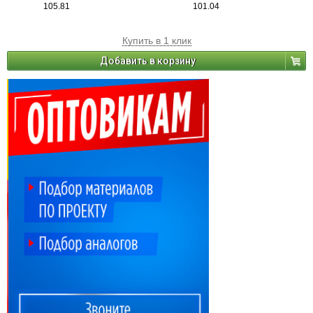
105.81
101.04
Купить в 1 клик
Добавить в корзину