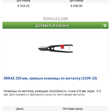
руб./набор
руб./набор
6 324.20
6 038.90
Купить в 1 клик
Добавить в корзину
MIRAX 200 мм, прямые ножницы по металлу (2309-20)
Ножницы по металлу, режущая способность: сталь 0.8 мм, нерж . 0.3
мм. Для прямого и фигурного реза по листовому металлу
Цена,
Оптовая цена,