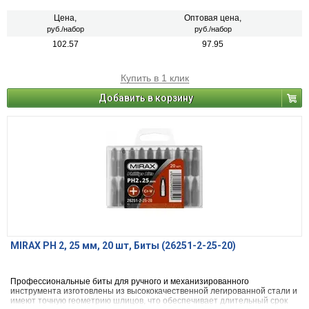
Цена,
Оптовая цена,
руб./набор
руб./набор
102.57
97.95
Купить в 1 клик
Добавить в корзину
MIRAX PH 2, 25 мм, 20 шт, Биты (26251-2-25-20)
Профессиональные биты для ручного и механизированного
инструмента изготовлены из высококачественной легированной стали и
имеют точную геометрию шлицов, что обеспечивает длительный срок