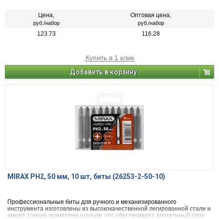
службы.
Цена,
Оптовая цена,
руб./набор
руб./набор
123.73
116.28
Купить в 1 клик
Добавить в корзину
MIRAX PH2, 50 мм, 10 шт, биты (26253-2-50-10)
Профессиональные биты для ручного и механизированного
инструмента изготовлены из высококачественной легированной стали и
имеют точную геометрию шлицов, что обеспечивает длительный срок