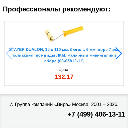
Профессионалы рекомендуют:
STAYER DUALON, 15 х 110 мм, бюгель 6 мм, ворс 7 мм,
полиакрил, все виды ЛКМ, малярный мини-валик в
сборе (03-05812-11)
Цена:
132.17
©
Группа компаний «Вира»
Москва, 2001 – 2026.
+7 (499) 406-13-11