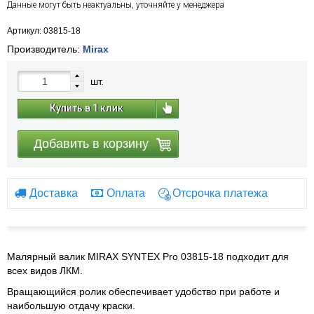
Данные могут быть неактуальны, уточняйте у менеджера
Артикул: 03815-18
Производитель:
Mirax
шт.
Купить в 1 клик
Добавить в корзину
Доставка
Оплата
Отсрочка платежа
Малярный валик MIRAX SYNTEX Pro 03815-18 подходит для
всех видов ЛКМ.
Вращающийся ролик обеспечивает удобство при работе и
наибольшую отдачу краски.