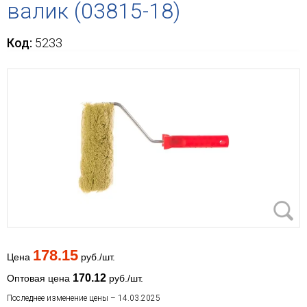
валик (03815-18)
Код:
5233
178.15
Цена
руб./шт.
170.12
Оптовая цена
руб./шт.
Последнее изменение цены – 14.03.2025