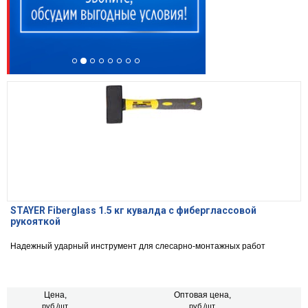
STAYER Fiberglass 1.5 кг кувалда с фиберглассовой
рукояткой
Надежный ударный инструмент для слесарно-монтажных работ
Цена,
Оптовая цена,
руб./шт.
руб./шт.