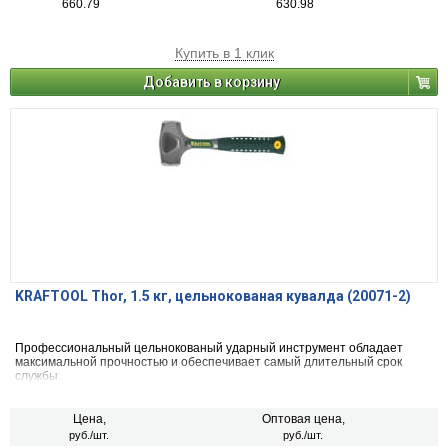
660.79
630.98
Купить в 1 клик
Добавить в корзину
KRAFTOOL Thor, 1.5 кг, цельнокованая кувалда (20071-2)
Профессиональный цельнокованый ударный инструмент обладает
максимальной прочностью и обеспечивает самый длительный срок
службы.
Цена,
Оптовая цена,
руб./шт.
руб./шт.