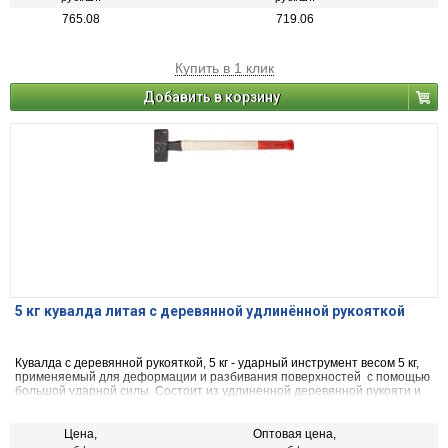
765.08
719.06
Купить в 1 клик
Добавить в корзину
5 кг кувалда литая с деревянной удлинённой рукояткой
Кувалда с деревянной рукояткой, 5 кг - ударный инструмент весом 5 кг,
применяемый для деформации и разбивания поверхностей с помощью
большой ударной силы. Состоит из удлиненной деревянной рукояти и
кованой головы.
Цена,
Оптовая цена,