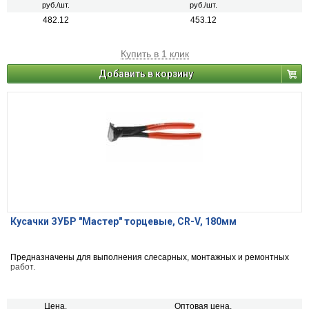
руб./шт.
руб./шт.
482.12
453.12
Купить в 1 клик
Добавить в корзину
Кусачки ЗУБР "Мастер" торцевые, CR-V, 180мм
Предназначены для выполнения слесарных, монтажных и ремонтных
работ.
Цена,
Оптовая цена,