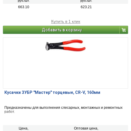
руб./шт.
руб./шт.
663.10
623.21
Купить в 1 клик
Добавить в корзину
Кусачки ЗУБР "Мастер" торцевые, CR-V, 160мм
Предназначены для выполнения слесарных, монтажных и ремонтных
работ.
Цена,
Оптовая цена,