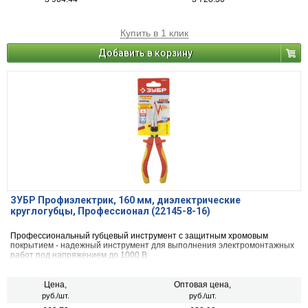
Купить в 1 клик
Добавить в корзину
ЗУБР Профиэлектрик, 160 мм, диэлектрические
круглогубцы, Профессионал (22145-8-16)
Профессиональный губцевый инструмент с защитным хромовым
покрытием - надежный инструмент для выполнения электромонтажных
работ под напряжением до 1000 В
Цена,
Оптовая цена,
руб./шт.
руб./шт.