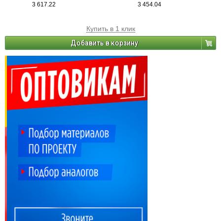
3 617.22
3 454.04
Купить в 1 клик
Добавить в корзину