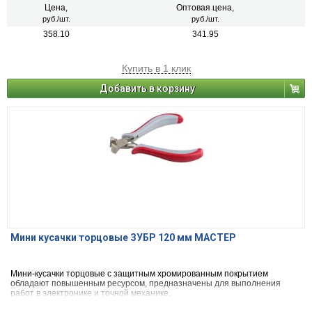
Цена,
Оптовая цена,
руб./шт.
руб./шт.
358.10
341.95
Купить в 1 клик
Добавить в корзину
Мини кусачки торцовые ЗУБР 120 мм МАСТЕР
Мини-кусачки торцовые с защитным хромированным покрытием
обладают повышенным ресурсом, предназначены для выполнения
работ в электронике и точной механике.