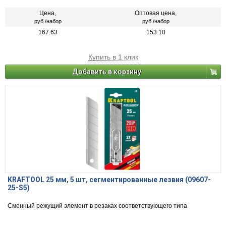
Цена,
Оптовая цена,
руб./набор
руб./набор
167.63
153.10
Купить в 1 клик
Добавить в корзину
KRAFTOOL 25 мм, 5 шт, сегментированные лезвия (09607-
25-S5)
Сменный режущий элемент в резаках соответствующего типа