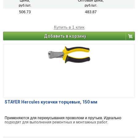
Цена,
Оптовая цена,
руб./шт.
руб./шт.
506.73
483.87
Купить в 1 клик
Добавить в корзину
STAYER Hercules кусачки торцевые, 150 мм
Применяются для перекусывания проволоки и прутьев. Идеально
подходят для выполнения ремонтных и монтажных работ.