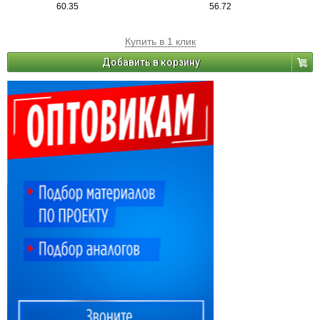
60.35
56.72
Купить в 1 клик
Добавить в корзину