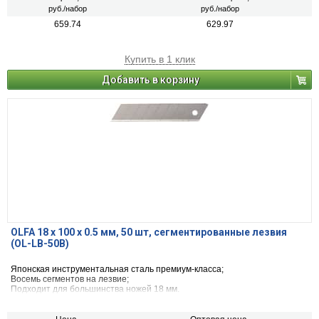
руб./набор
руб./набор
659.74
629.97
Купить в 1 клик
Добавить в корзину
OLFA 18 х 100 х 0.5 мм, 50 шт, сегментированные лезвия
(OL-LB-50B)
Японская инструментальная сталь премиум-класса;
Восемь сегментов на лезвие;
Подходит для большинства ножей 18 мм.