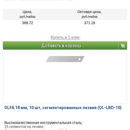
Цена,
Оптовая цена,
руб./набор
руб./набор
388.72
371.18
Купить в 1 клик
Добавить в корзину
OLFA 18 мм, 10 шт, сегментированные лезвия (OL-LBD-10)
Высококачественная инструментальная сталь;
15 сегментов на лезвие;