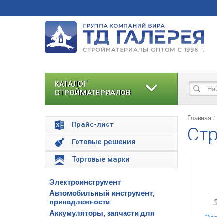
КАТАЛОГ
СТРОЙМАТЕРИАЛОВ
Главная
Прайс-лист
Стр
Готовые решения
Торговые марки
Электроинструмент
Автомобильный инструмент,
принадлежности
Аккумуляторы, запчасти для