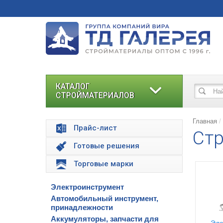
КАТАЛОГ
СТРОЙМАТЕРИАЛОВ
Главная
Прайс-лист
Стр
Готовые решения
Торговые марки
Электроинструмент
Автомобильный инструмент,
принадлежности
Аккумуляторы, запчасти для