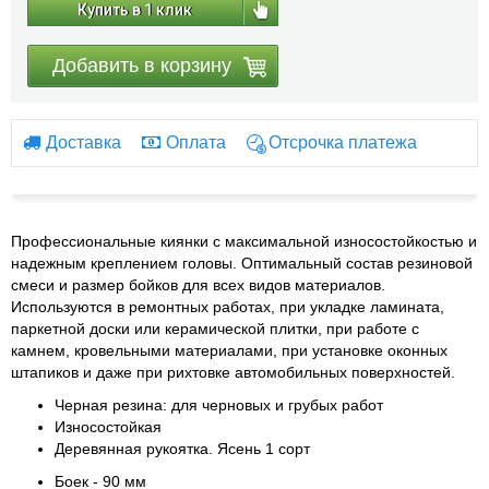
Купить в 1 клик
Добавить в корзину
Доставка
Оплата
Отсрочка платежа
Профессиональные киянки с максимальной износостойкостью и
надежным креплением головы. Оптимальный состав резиновой
смеси и размер бойков для всех видов материалов.
Используются в ремонтных работах, при укладке ламината,
паркетной доски или керамической плитки, при работе с
камнем, кровельными материалами, при установке оконных
штапиков и даже при рихтовке автомобильных поверхностей.
Черная резина: для черновых и грубых работ
Износостойкая
Деревянная рукоятка. Ясень 1 сорт
Боек - 90 мм