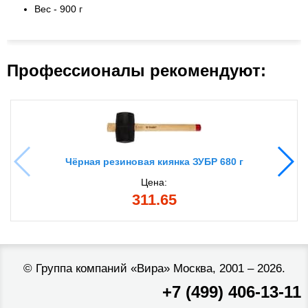
Вес - 900 г
Профессионалы рекомендуют:
Чёрная резиновая киянка ЗУБР 680 г
Цена:
311.65
©
Группа компаний «Вира»
Москва, 2001 – 2026.
+7 (499) 406-13-11