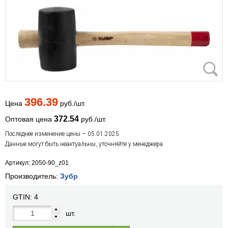
396.39
Цена
руб./шт.
372.54
Оптовая цена
руб./шт.
Последнее изменение цены – 05.01.2025
Данные могут быть неактуальны, уточняйте у менеджера
Артикул: 2050-90_z01
Производитель:
Зубр
GTIN:
4
шт.