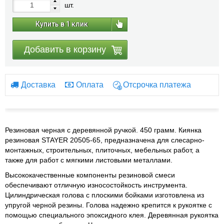
шт.
Купить в 1 клик
Добавить в корзину
Доставка
Оплата
Отсрочка платежа
Резиновая черная с деревянной ручкой. 450 грамм. Киянка
резиновая STAYER 20505-65, предназначена для слесарно-
монтажных, строительных, плиточных, мебельных работ, а
также для работ с мягкими листовыми металлами.
Высококачественные компоненты резиновой смеси
обеспечивают отличную износостойкость инструмента.
Цилиндрическая голова с плоскими бойками изготовлена из
упругой черной резины. Голова надежно крепится к рукоятке с
помощью специального эпоксидного клея. Деревянная рукоятка