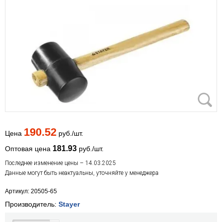
190.52
Цена
руб./шт.
181.93
Оптовая цена
руб./шт.
Последнее изменение цены – 14.03.2025
Данные могут быть неактуальны, уточняйте у менеджера
Артикул: 20505-65
Производитель:
Stayer