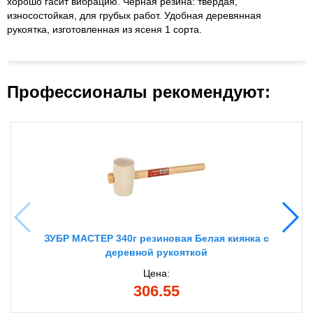
хорошо гасит вибрацию. Черная резина: твердая,
износостойкая, для грубых работ. Удобная деревянная
рукоятка, изготовленная из ясеня 1 сорта.
Профессионалы рекомендуют:
ЗУБР МАСТЕР 340г резиновая Белая киянка с
деревной рукояткой
Цена:
306.55