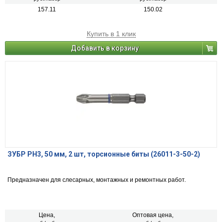
157.11
150.02
Купить в 1 клик
Добавить в корзину
ЗУБР PH3, 50 мм, 2 шт, торсионные биты (26011-3-50-2)
Предназначен для слесарных, монтажных и ремонтных работ.
Цена,
Оптовая цена,