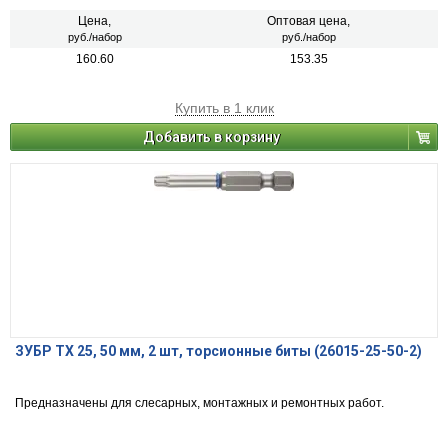
Цена,
Оптовая цена,
руб./набор
руб./набор
160.60
153.35
Купить в 1 клик
Добавить в корзину
ЗУБР TX 25, 50 мм, 2 шт, торсионные биты (26015-25-50-2)
Предназначены для слесарных, монтажных и ремонтных работ.