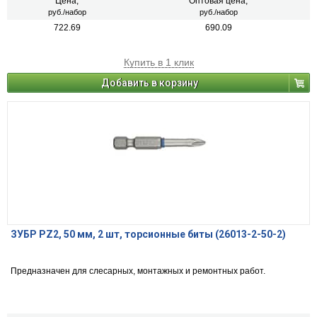
Цена,
Оптовая цена,
руб./набор
руб./набор
722.69
690.09
Купить в 1 клик
Добавить в корзину
ЗУБР PZ2, 50 мм, 2 шт, торсионные биты (26013-2-50-2)
Предназначен для слесарных, монтажных и ремонтных работ.