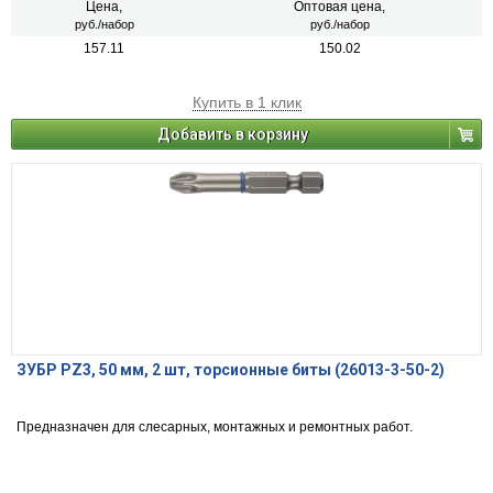
Цена,
Оптовая цена,
руб./набор
руб./набор
157.11
150.02
Купить в 1 клик
Добавить в корзину
ЗУБР PZ3, 50 мм, 2 шт, торсионные биты (26013-3-50-2)
Предназначен для слесарных, монтажных и ремонтных работ.