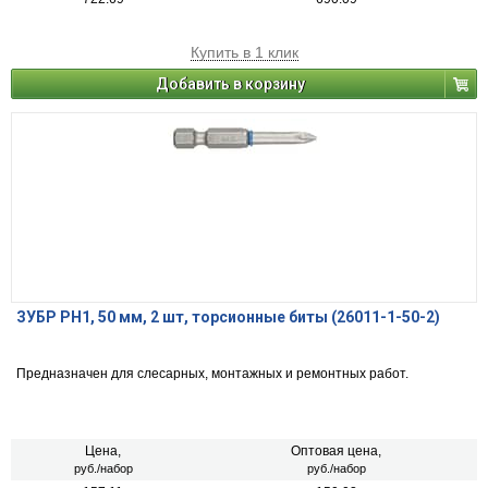
Купить в 1 клик
Добавить в корзину
ЗУБР PH1, 50 мм, 2 шт, торсионные биты (26011-1-50-2)
Предназначен для слесарных, монтажных и ремонтных работ.
Цена,
Оптовая цена,
руб./набор
руб./набор