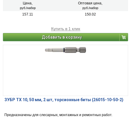
Цена,
Оптовая цена,
руб./набор
руб./набор
157.11
150.02
Купить в 1 клик
Добавить в корзину
ЗУБР TX 10, 50 мм, 2 шт, торсионные биты (26015-10-50-2)
Предназначены для слесарных, монтажных и ремонтных работ.