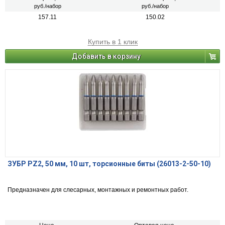
руб./набор
руб./набор
157.11
150.02
Купить в 1 клик
Добавить в корзину
ЗУБР PZ2, 50 мм, 10 шт, торсионные биты (26013-2-50-10)
Предназначен для слесарных, монтажных и ремонтных работ.