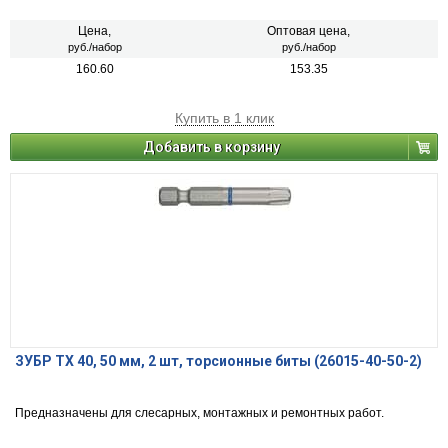
Цена,
Оптовая цена,
руб./набор
руб./набор
160.60
153.35
Купить в 1 клик
Добавить в корзину
ЗУБР TX 40, 50 мм, 2 шт, торсионные биты (26015-40-50-2)
Предназначены для слесарных, монтажных и ремонтных работ.