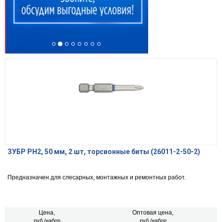
ЗУБР PH2, 50 мм, 2 шт, торсионные биты (26011-2-50-2)
Предназначен для слесарных, монтажных и ремонтных работ.
Цена,
Оптовая цена,
руб./набор
руб./набор