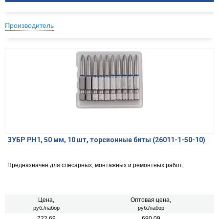
Производитель
ЗУБР PH1, 50 мм, 10 шт, торсионные биты (26011-1-50-10)
Предназначен для слесарных, монтажных и ремонтных работ.
Цена,
Оптовая цена,
руб./набор
руб./набор
722.69
690.09