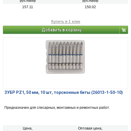
руб./набор
руб./набор
157.11
150.02
Купить в 1 клик
Добавить в корзину
ЗУБР PZ1, 50 мм, 10 шт, торсионные биты (26013-1-50-10)
Предназначен для слесарных, монтажных и ремонтных работ.
Цена,
Оптовая цена,