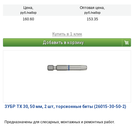
Цена,
Оптовая цена,
руб./набор
руб./набор
160.60
153.35
Купить в 1 клик
Добавить в корзину
ЗУБР TX 30, 50 мм, 2 шт, торсионные биты (26015-30-50-2)
Предназначены для слесарных, монтажных и ремонтных работ.