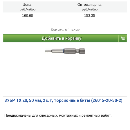
Цена,
Оптовая цена,
руб./набор
руб./набор
160.60
153.35
Купить в 1 клик
Добавить в корзину
ЗУБР TX 20, 50 мм, 2 шт, торсионные биты (26015-20-50-2)
Предназначены для слесарных, монтажных и ремонтных работ.