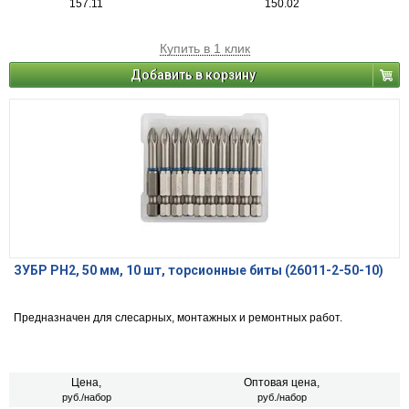
157.11
150.02
Купить в 1 клик
Добавить в корзину
ЗУБР PH2, 50 мм, 10 шт, торсионные биты (26011-2-50-10)
Предназначен для слесарных, монтажных и ремонтных работ.
Цена,
Оптовая цена,
руб./набор
руб./набор