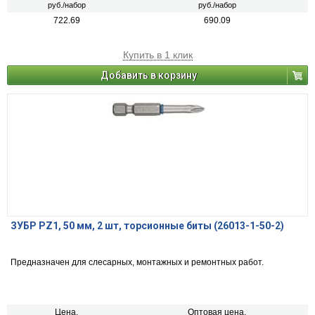
руб./набор
руб./набор
722.69
690.09
Купить в 1 клик
Добавить в корзину
ЗУБР PZ1, 50 мм, 2 шт, торсионные биты (26013-1-50-2)
Предназначен для слесарных, монтажных и ремонтных работ.
Цена,
Оптовая цена,