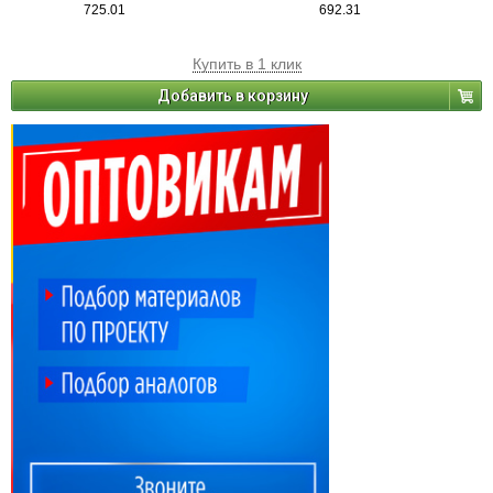
725.01
692.31
Купить в 1 клик
Добавить в корзину