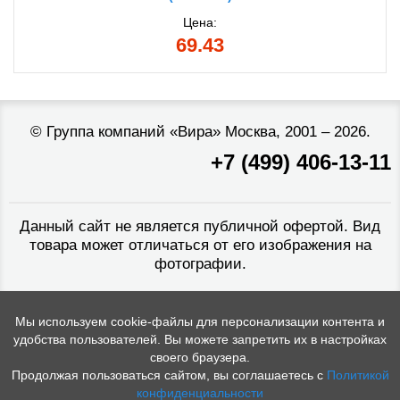
Цена:
69.43
©
Группа компаний «Вира»
Москва, 2001 – 2026.
+7 (499) 406-13-11
Данный сайт не является публичной офертой. Вид
товара может отличаться от его изображения на
фотографии.
Мы используем cookie-файлы для персонализации контента и
удобства пользователей. Вы можете запретить их в настройках
своего браузера.
Продолжая пользоваться сайтом, вы соглашаетесь с
Политикой
конфиденциальности