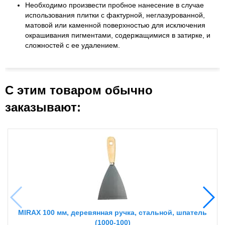
Необходимо произвести пробное нанесение в случае
использования плитки с фактурной, неглазурованной,
матовой или каменной поверхностью для исключения
окрашивания пигментами, содержащимися в затирке, и
сложностей с ее удалением.
С этим товаром обычно
заказывают:
MIRAX 100 мм, деревянная ручка, стальной, шпатель
(1000-100)