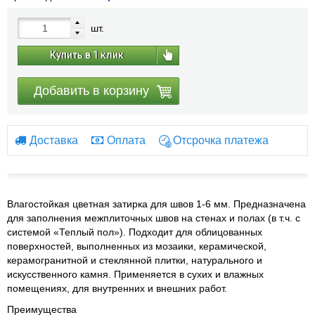
шт.
Купить в 1 клик
Добавить в корзину
Доставка
Оплата
Отсрочка платежа
Влагостойкая цветная затирка для швов 1-6 мм. Предназначена
для заполнения межплиточных швов на стенах и полах (в т.ч. с
системой «Теплый пол»). Подходит для облицованных
поверхностей, выполненных из мозаики, керамической,
керамогранитной и стеклянной плитки, натурального и
искусственного камня. Применяется в сухих и влажных
помещениях, для внутренних и внешних работ.
Преимущества