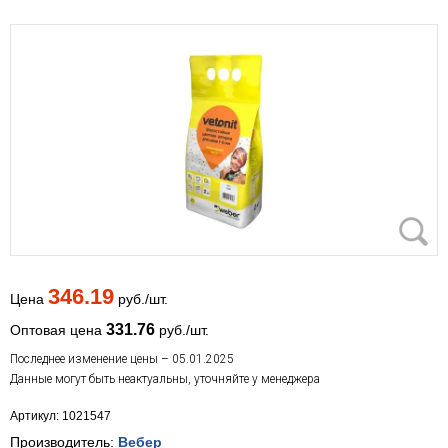
346.19
Цена
руб./шт.
331.76
Оптовая цена
руб./шт.
Последнее изменение цены – 05.01.2025
Данные могут быть неактуальны, уточняйте у менеджера
Артикул: 1021547
Производитель:
Вебер