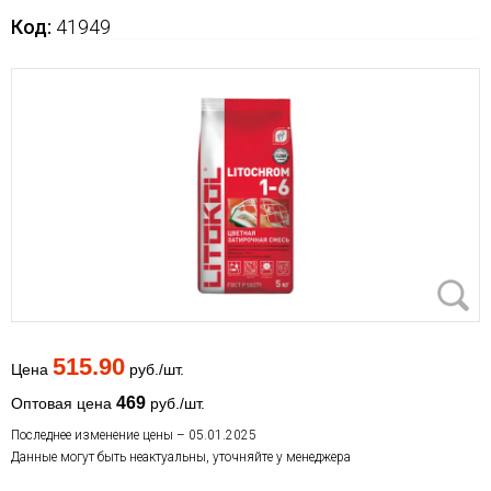
Код:
41949
515.90
Цена
руб./шт.
469
Оптовая цена
руб./шт.
Последнее изменение цены – 05.01.2025
Данные могут быть неактуальны, уточняйте у менеджера