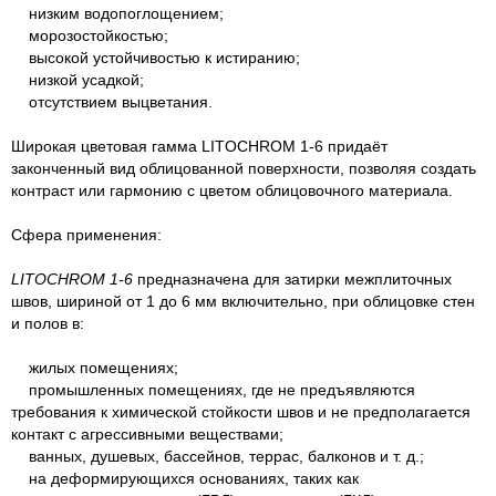
низким водопоглощением;
морозостойкостью;
высокой устойчивостью к истиранию;
низкой усадкой;
отсутствием выцветания.
Широкая цветовая гамма LITOCHROM 1-6 придаёт
законченный вид облицованной поверхности, позволяя создать
контраст или гармонию с цветом облицовочного материала.
Сфера применения:
LITOCHROM 1-6
предназначена для затирки межплиточных
швов, шириной от 1 до 6 мм включительно, при облицовке стен
и полов в:
жилых помещениях;
промышленных помещениях, где не предъявляются
требования к химической стойкости швов и не предполагается
контакт с агрессивными веществами;
ванных, душевых, бассейнов, террас, балконов и т. д.;
на деформирующихся основаниях, таких как