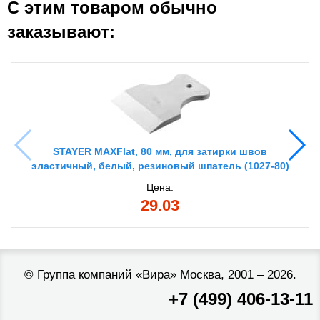
С этим товаром обычно
заказывают:
STAYER MAXFlat, 80 мм, для затирки швов
эластичный, белый, резиновый шпатель (1027-80)
Цена:
29.03
©
Группа компаний «Вира»
Москва, 2001 – 2026.
+7 (499) 406-13-11