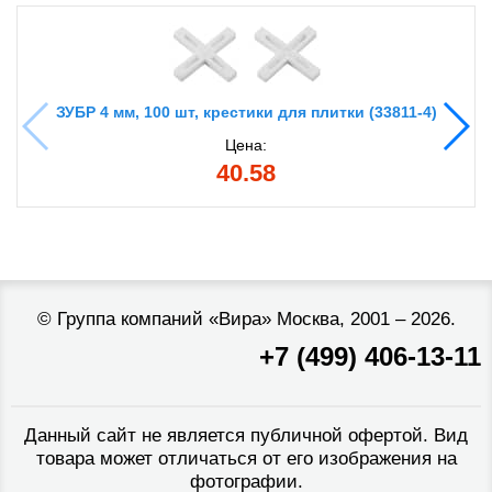
ЗУБР 4 мм, 100 шт, крестики для плитки (33811-4)
Цена:
40.58
©
Группа компаний «Вира»
Москва, 2001 – 2026.
+7 (499) 406-13-11
Данный сайт не является публичной офертой. Вид
товара может отличаться от его изображения на
фотографии.