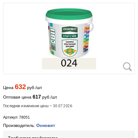
632
Цена
руб./шт.
617
Оптовая цена
руб./шт.
Последнее изменение цены – 30.07.2026
Артикул: 78051
Производитель:
Основит