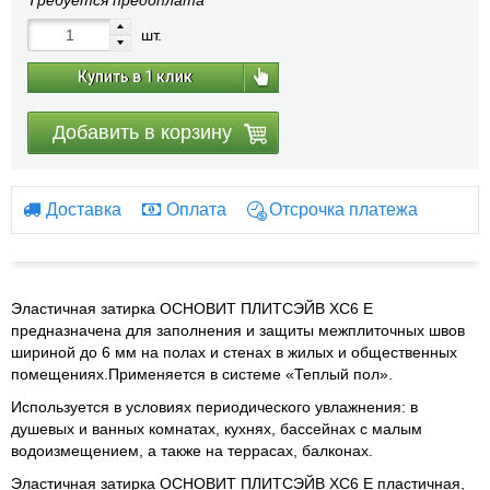
Требуется предоплата
шт.
Купить в 1 клик
Добавить в корзину
Доставка
Оплата
Отсрочка платежа
Эластичная затирка ОСНОВИТ ПЛИТСЭЙВ ХС6 Е
предназначена для заполнения и защиты межплиточных швов
шириной до 6 мм на полах и стенах в жилых и общественных
помещениях.Применяется в системе «Теплый пол».
Используется в условиях периодического увлажнения: в
душевых и ванных комнатах, кухнях, бассейнах с малым
водоизмещением, а также на террасах, балконах.
Эластичная затирка ОСНОВИТ ПЛИТСЭЙВ ХС6 Е пластичная,