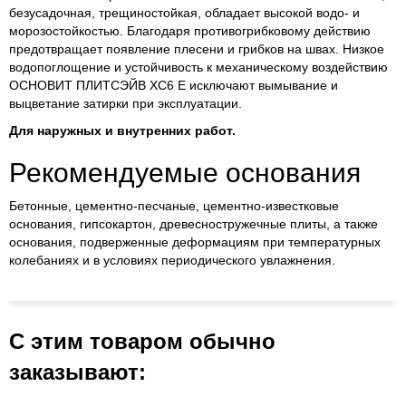
безусадочная, трещиностойкая, обладает высокой водо- и
морозостойкостью. Благодаря противогрибковому действию
предотвращает появление плесени и грибков на швах. Низкое
водопоглощение и устойчивость к механическому воздействию
ОСНОВИТ ПЛИТСЭЙВ ХС6 Е исключают вымывание и
выцветание затирки при эксплуатации.
Для наружных и внутренних работ.
Рекомендуемые основания
Бетонные, цементно-песчаные, цементно-известковые
основания, гипсокартон, древесностружечные плиты, а также
основания, подверженные деформациям при температурных
колебаниях и в условиях периодического увлажнения.
С этим товаром обычно
заказывают: