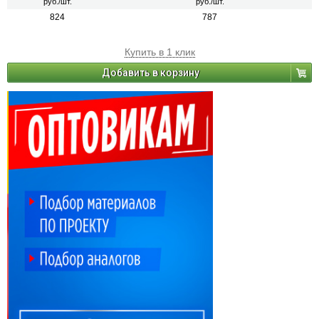
руб./шт.
руб./шт.
824
787
Купить в 1 клик
Добавить в корзину