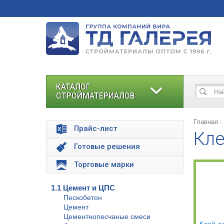
КАТАЛОГ
СТРОЙМАТЕРИАЛОВ
Главная
Прайс-лист
Кле
Готовые решения
Торговые марки
1.1 Цемент и ЦПС
Пескобетон
Цемент
Цементнопесчаные смеси