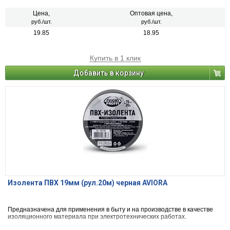
Цена,
Оптовая цена,
руб./шт.
руб./шт.
19.85
18.95
Купить в 1 клик
Добавить в корзину
Изолента ПВХ 19мм (рул.20м) черная AVIORA
Предназначена для применения в быту и на производстве в качестве
изоляционного материала при электротехнических работах.