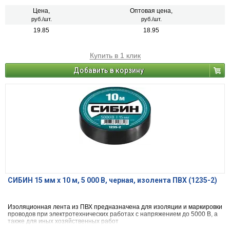
Цена,
Оптовая цена,
руб./шт.
руб./шт.
19.85
18.95
Купить в 1 клик
Добавить в корзину
СИБИН 15 мм х 10 м, 5 000 В, черная, изолента ПВХ (1235-2)
Изоляционная лента из ПВХ предназначена для изоляции и маркировки
проводов при электротехнических работах с напряжением до 5000 В, а
также для иных хозяйственных работ