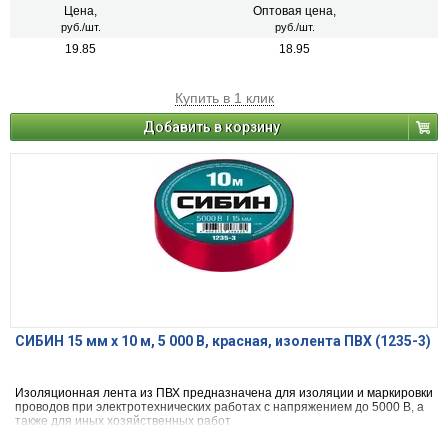
Цена,
Оптовая цена,
руб./шт.
руб./шт.
19.85
18.95
Купить в 1 клик
Добавить в корзину
СИБИН 15 мм х 10 м, 5 000 В, красная, изолента ПВХ (1235-3)
Изоляционная лента из ПВХ предназначена для изоляции и маркировки
проводов при электротехнических работах с напряжением до 5000 В, а
также для иных хозяйственных работ