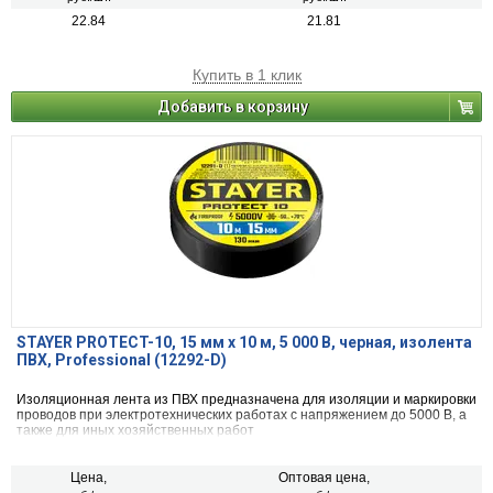
22.84
21.81
Купить в 1 клик
Добавить в корзину
STAYER PROTECT-10, 15 мм х 10 м, 5 000 В, черная, изолента
ПВХ, Professional (12292-D)
Изоляционная лента из ПВХ предназначена для изоляции и маркировки
проводов при электротехнических работах с напряжением до 5000 В, а
также для иных хозяйственных работ
Цена,
Оптовая цена,