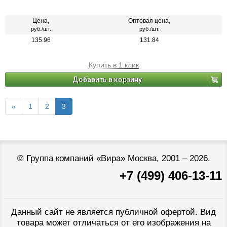
Цена,
Оптовая цена,
руб./шт.
руб./шт.
135.96
131.84
Купить в 1 клик
Добавить в корзину
«
1
2
3
©
Группа компаний «Вира»
Москва, 2001 – 2026.
+7 (499) 406-13-11
Данный сайт не является публичной офертой. Вид
товара может отличаться от его изображения на