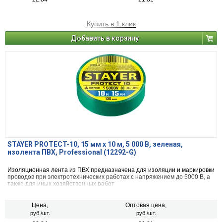
Купить в 1 клик
Добавить в корзину
STAYER PROTECT-10, 15 мм х 10 м, 5 000 В, зеленая,
изолента ПВХ, Professional (12292-G)
Изоляционная лента из ПВХ предназначена для изоляции и маркировки
проводов при электротехнических работах с напряжением до 5000 В, а
также для иных хозяйственных работ
Цена,
Оптовая цена,
руб./шт.
руб./шт.