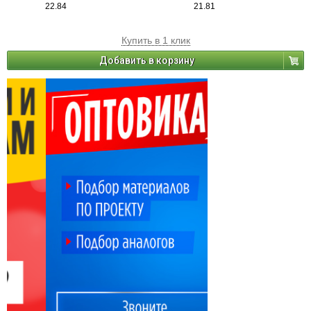
22.84
21.81
Купить в 1 клик
Добавить в корзину