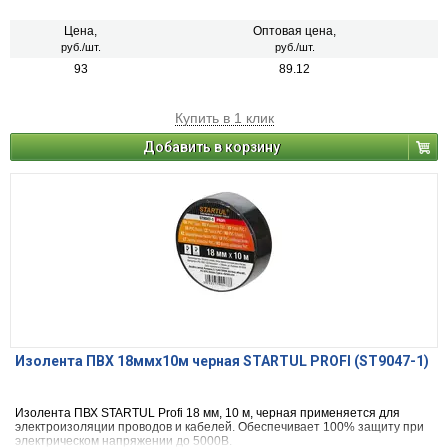
Цена,
Оптовая цена,
руб./шт.
руб./шт.
93
89.12
Купить в 1 клик
Добавить в корзину
Изолента ПВХ 18ммх10м черная STARTUL PROFI (ST9047-1)
Изолента ПВХ STARTUL Profi 18 мм, 10 м, черная применяется для
электроизоляции проводов и кабелей. Обеспечивает 100% защиту при
электрическом напряжении до 5000В.