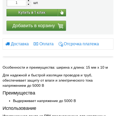
шт.
Купить в 1 клик
Добавить в корзину
Доставка
Оплата
Отсрочка платежа
Особенности и преимущества: ширина х длина: 15 мм х 10 м
Для надежной и быстрой изоляции проводов и труб,
обеспечивает защиту от влаги и электрического тока
напряжением до 5000 В
Преимущества
Выдерживает напряжение до 5000 В
Использование