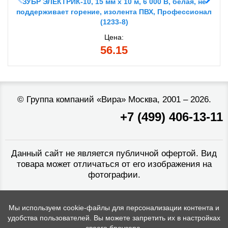
ЗУБР ЭЛЕКТРИК-10, 15 мм х 10 м, 6 000 В, белая, не
поддерживает горение, изолента ПВХ, Профессионал
(1233-8)
Цена:
56.15
©
Группа компаний «Вира»
Москва, 2001 – 2026.
+7 (499) 406-13-11
Данный сайт не является публичной офертой. Вид
товара может отличаться от его изображения на
фотографии.
Мы используем cookie-файлы для персонализации контента и
удобства пользователей. Вы можете запретить их в настройках