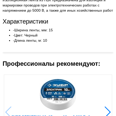
Изоляционная лента из ПВХ предназначена для изоляции и
маркировки проводов при электротехнических работах с
напряжением до 5000 В, а также для иных хозяйственных работ
Характеристики
-Ширина ленты, мм: 15
-Цвет: Черный
-Длина ленты, м: 10
Профессионалы рекомендуют: