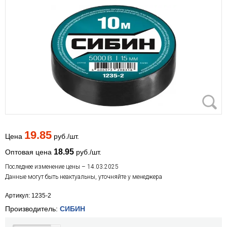
19.85
Цена
руб./шт.
18.95
Оптовая цена
руб./шт.
Последнее изменение цены – 14.03.2025
Данные могут быть неактуальны, уточняйте у менеджера
Артикул: 1235-2
Производитель:
СИБИН