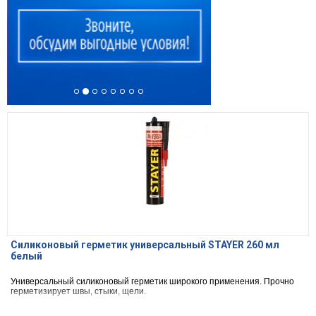
Силиконовый герметик универсальный STAYER 260 мл
белый
Универсальный силиконовый герметик широкого применения. Прочно
герметизирует швы, стыки, щели.