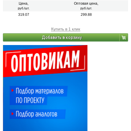
Цена,
Оптовая цена,
руб./шт.
руб./шт.
319.07
299.88
Купить в 1 клик
Добавить в корзину