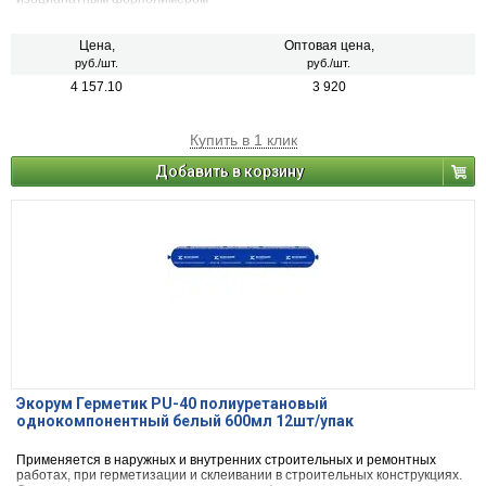
Цена,
Оптовая цена,
руб./шт.
руб./шт.
4 157.10
3 920
Купить в 1 клик
Добавить в корзину
Экорум Герметик PU-40 полиуретановый
однокомпонентный белый 600мл 12шт/упак
Применяется в наружных и внутренних строительных и ремонтных
работах, при герметизации и склеивании в строительных конструкциях.