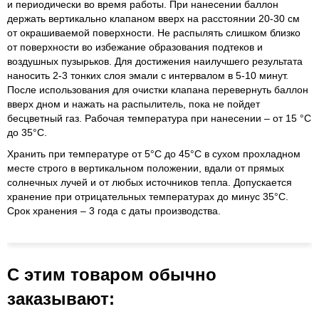
и периодически во время работы. При нанесении баллон
держать вертикально клапаном вверх на расстоянии 20-30 см
от окрашиваемой поверхности. Не распылять слишком близко
от поверхности во избежание образования подтеков и
воздушных пузырьков. Для достижения наилучшего результата
наносить 2-3 тонких слоя эмали с интервалом в 5-10 минут.
После использования для очистки клапана перевернуть баллон
вверх дном и нажать на распылитель, пока не пойдет
бесцветный газ. Рабочая температура при нанесении – от 15 °С
до 35°С.
Хранить при температуре от 5°С до 45°С в сухом прохладном
месте строго в вертикальном положении, вдали от прямых
солнечных лучей и от любых источников тепла. Допускается
хранение при отрицательных температурах до минус 35°С.
Срок хранения – 3 года с даты производства.
С этим товаром обычно
заказывают: