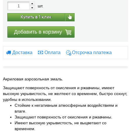
шт.
Купить в 1 клик
Добавить в корзину
Доставка
Оплата
Отсрочка платежа
Акриловая аэрозольная эмаль.
Защищают поверхность от окисления и ржавчины, имеют
высокую укрывистость, не желтеют со временем, быстро сохнут,
удобны в использовании.
Стойкие к негативным атмосферным воздействиям и
влаге.
Защищают поверхность от окисления и ржавчины.
Имеют высокую укрывистость, не выцветают со
временем.