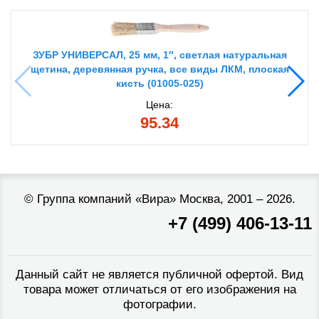
ЗУБР УНИВЕРСАЛ, 25 мм, 1″, светлая натуральная
щетина, деревянная ручка, все виды ЛКМ, плоская
кисть (01005-025)
Цена:
95.34
©
Группа компаний «Вира»
Москва, 2001 – 2026.
+7 (499) 406-13-11
Данный сайт не является публичной офертой. Вид
товара может отличаться от его изображения на
фотографии.