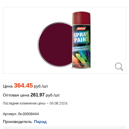
364.45
Цена
руб./шт.
261.97
Оптовая цена
руб./шт.
Последнее изменение цены – 06.08.2026
Артикул: Лк-00008444
Производитель:
Парад