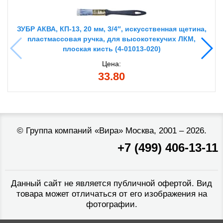
ЗУБР АКВА, КП-13, 20 мм, 3/4″, искусственная щетина,
пластмассовая ручка, для высокотекучих ЛКМ,
плоская кисть (4-01013-020)
Цена:
33.80
©
Группа компаний «Вира»
Москва, 2001 – 2026.
+7 (499) 406-13-11
Данный сайт не является публичной офертой. Вид
товара может отличаться от его изображения на
фотографии.