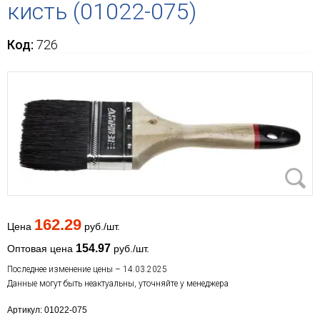
кисть (01022-075)
Код:
726
162.29
Цена
руб./шт.
154.97
Оптовая цена
руб./шт.
Последнее изменение цены – 14.03.2025
Данные могут быть неактуальны, уточняйте у менеджера
Артикул: 01022-075