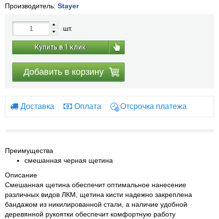
Производитель:
Stayer
шт.
Купить в 1 клик
Добавить в корзину
Доставка
Оплата
Отсрочка платежа
Преимущества
смешанная черная щетина
Описание
Смешанная щетина обеспечит оптимальное нанесение
различных видов ЛКМ, щетина кисти надежно закреплена
бандажом из никилированной стали, а наличие удобной
деревянной рукоятки обеспечит комфортную работу