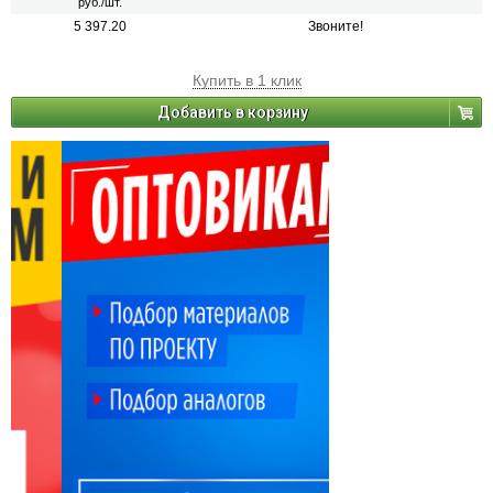
руб./шт.
5 397.20
Звоните!
Купить в 1 клик
Добавить в корзину