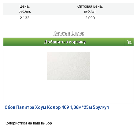
Цена,
Оптовая цена,
руб./шт.
руб./шт.
2 132
2 090
Купить в 1 клик
Добавить в корзину
Обои Палитра Хоум Колор 409 1,06м*25м 5рул/уп
Колористики на ваш выбор