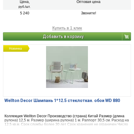
Цена,
Оптовая цена
руб./шт.
5 240
Звоните!
Купить в 1 клик
Добавить в корзину
Новинка
Wellton Decor Шампань 1*12.5 стеклоткан. обои WD 880
Коллекция Wellton Decor Производство (страна) Китай Размер (длина
рулона) 12,5 м. Размер (ширина рулона) 1 м. Раппорт 30,5 см. Расход на
12,5 кв.м. Срок службы более 30 лет Срок хранения не ограничен Число
перекрашиваний до 20 раз