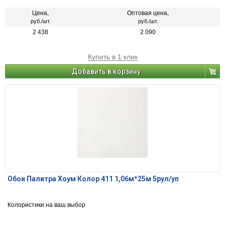
Цена,
Оптовая цена,
руб./шт.
руб./шт.
2 438
2 090
Купить в 1 клик
Добавить в корзину
Обои Палитра Хоум Колор 411 1,06м*25м 5рул/уп
Колористики на ваш выбор