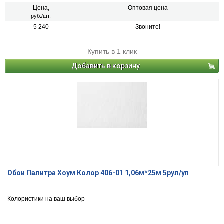
Цена,
Оптовая цена
руб./шт.
5 240
Звоните!
Купить в 1 клик
Добавить в корзину
Обои Палитра Хоум Колор 406-01 1,06м*25м 5рул/уп
Колористики на ваш выбор