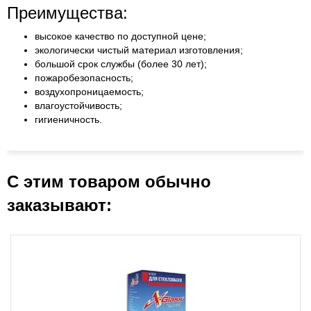
Преимущества:
высокое качество по доступной цене;
экологически чистый материал изготовления;
большой срок службы (более 30 лет);
пожаробезопасность;
воздухопроницаемость;
влагоустойчивость;
гигиеничность.
С этим товаром обычно
заказывают: