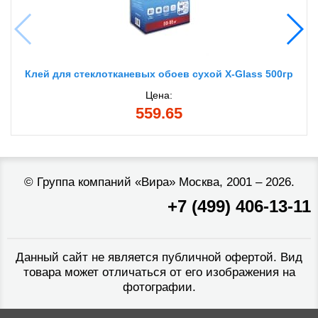
Клей для стеклотканевых обоев сухой X-Glass 500гр
Цена:
559.65
©
Группа компаний «Вира»
Москва, 2001 – 2026.
+7 (499) 406-13-11
Данный сайт не является публичной офертой. Вид
товара может отличаться от его изображения на
фотографии.