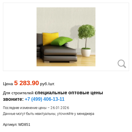
5 283.90
Цена
руб./шт.
специальные оптовые цены
Для строителей
звоните:
+7 (499) 406-13-11
Последнее изменение цены – 26.01.2026
Данные могут быть неактуальны, уточняйте у менеджера
Артикул: WD851