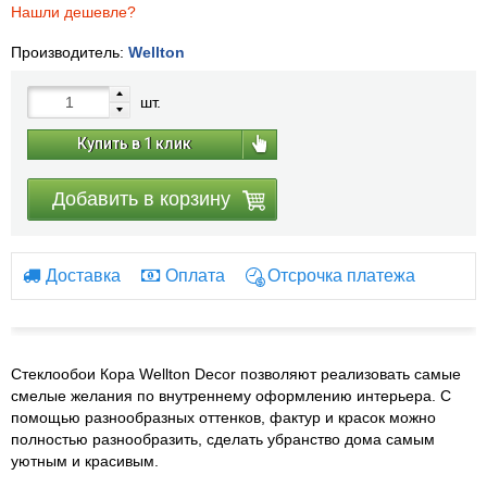
Нашли дешевле?
Производитель:
Wellton
шт.
Купить в 1 клик
Добавить в корзину
Доставка
Оплата
Отсрочка платежа
Стеклообои Кора Wellton Decor позволяют реализовать самые
смелые желания по внутреннему оформлению интерьера. С
помощью разнообразных оттенков, фактур и красок можно
полностью разнообразить, сделать убранство дома самым
уютным и красивым.