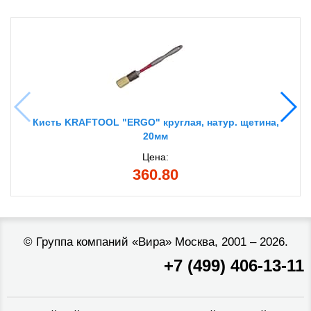
Кисть KRAFTOOL "ERGO" круглая, натур. щетина,
20мм
Цена:
360.80
©
Группа компаний «Вира»
Москва, 2001 – 2026.
+7 (499) 406-13-11