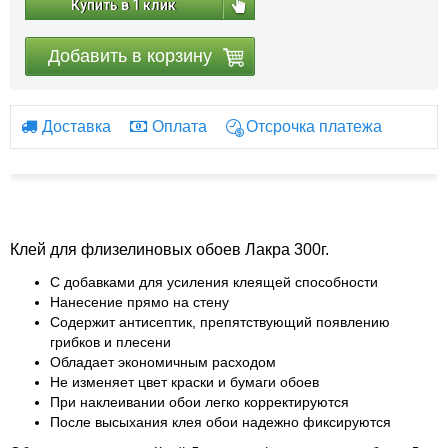
Купить в 1 клик
Добавить в корзину
Доставка
Оплата
Отсрочка платежа
Клей для флизелиновых обоев Лакра 300г.
С добавками для усиления клеящей способности
Нанесение прямо на стену
Содержит антисептик, препятствующий появлению
грибков и плесени
Обладает экономичным расходом
Не изменяет цвет краски и бумаги обоев
При наклеивании обои легко корректируются
После высыхания клея обои надежно фиксируются