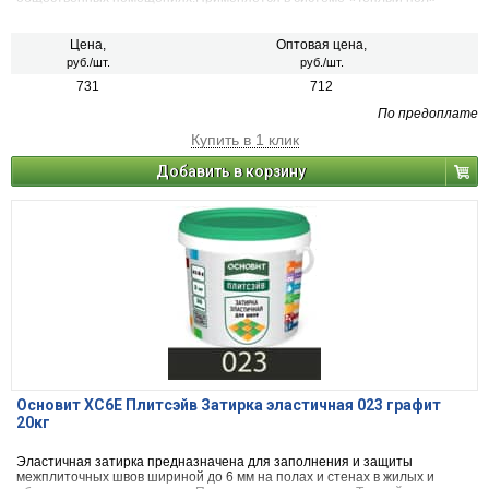
Цена,
Оптовая цена,
руб./шт.
руб./шт.
731
712
По предоплате
Купить в 1 клик
Добавить в корзину
Основит ХС6Е Плитсэйв Затирка эластичная 023 графит
20кг
Эластичная затирка предназначена для заполнения и защиты
межплиточных швов шириной до 6 мм на полах и стенах в жилых и