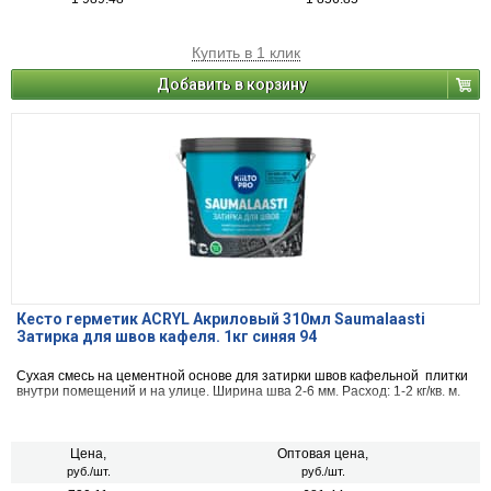
Купить в 1 клик
Добавить в корзину
Кесто герметик ACRYL Акриловый 310мл Saumalaasti
Затирка для швов кафеля. 1кг синяя 94
Сухая смесь на цементной основе для затирки швов кафельной плитки
внутри помещений и на улице. Ширина шва 2-6 мм. Расход: 1-2 кг/кв. м.
Цена,
Оптовая цена,
руб./шт.
руб./шт.