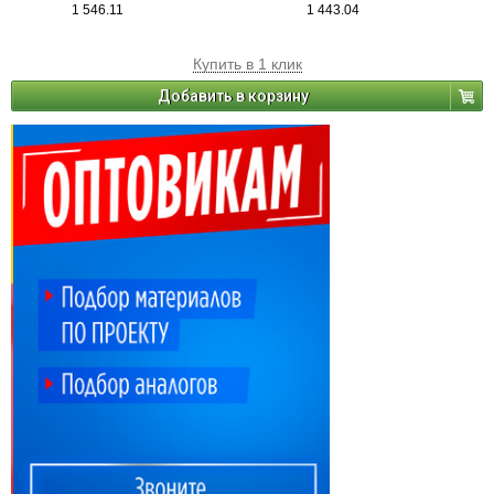
1 546.11
1 443.04
Купить в 1 клик
Добавить в корзину