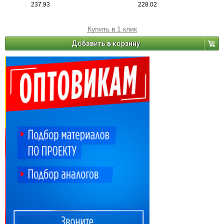
237.93
228.02
Купить в 1 клик
Добавить в корзину