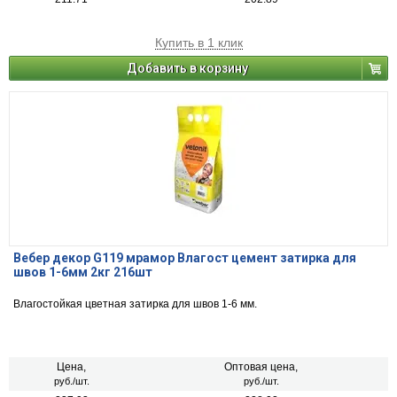
Купить в 1 клик
Добавить в корзину
Вебер декор G119 мрамор Влагост цемент затирка для
швов 1-6мм 2кг 216шт
Влагостойкая цветная затирка для швов 1-6 мм.
Цена,
Оптовая цена,
руб./шт.
руб./шт.