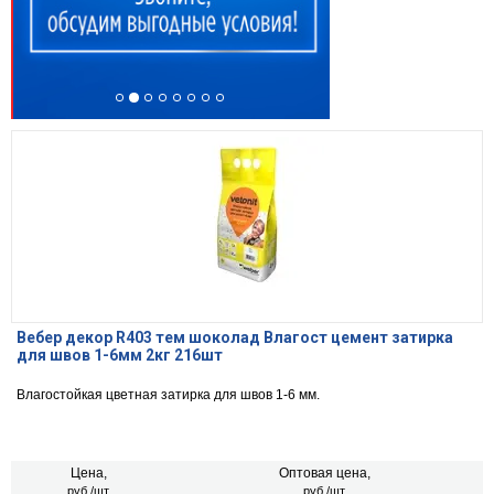
Вебер декор R403 тем шоколад Влагост цемент затирка
для швов 1-6мм 2кг 216шт
Влагостойкая цветная затирка для швов 1-6 мм.
Цена,
Оптовая цена,
руб./шт.
руб./шт.