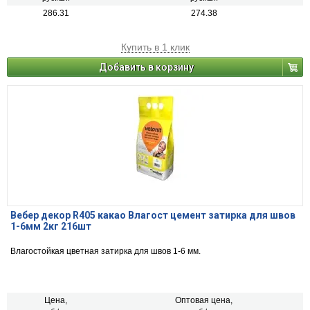
286.31
274.38
Купить в 1 клик
Добавить в корзину
Вебер декор R405 какао Влагост цемент затирка для швов
1-6мм 2кг 216шт
Влагостойкая цветная затирка для швов 1-6 мм.
Цена,
Оптовая цена,