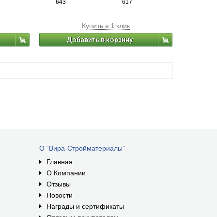
643
617
Купить в 1 клик
Добавить в корзину
О “Вира-Стройматериалы”
Главная
О Компании
Отзывы
Новости
Награды и сертификаты