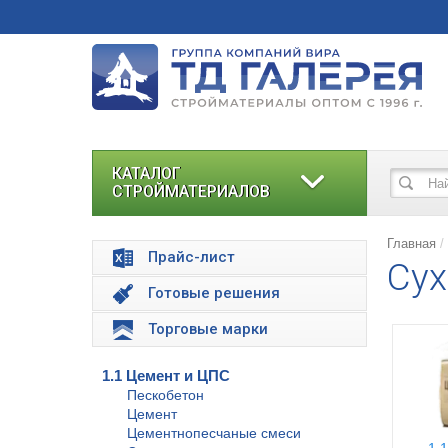
КАТАЛОГ
СТРОЙМАТЕРИАЛОВ
Главная
Прайс-лист
Cух
Готовые решения
Торговые марки
1.1 Цемент и ЦПС
Пескобетон
Цемент
Цементнопесчаные смеси