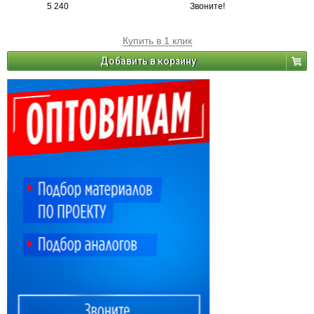
5 240
Звоните!
Купить в 1 клик
Добавить в корзину