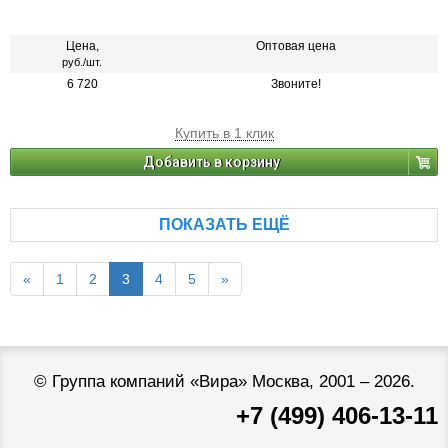
Цена,
Оптовая цена
руб./шт.
6 720
Звоните!
Купить в 1 клик
Добавить в корзину
ПОКАЗАТЬ ЕЩЁ
«
1
2
3
4
5
»
©
Группа компаний «Вира»
Москва, 2001 – 2026.
+7 (499) 406-13-11