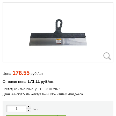
178.55
Цена
руб./шт.
171.11
Оптовая цена
руб./шт.
Последнее изменение цены – 05.01.2025
Данные могут быть неактуальны, уточняйте у менеджера
шт.