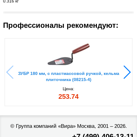
0.316 кг
Профессионалы рекомендуют:
ЗУБР 180 мм, с пластмассовой ручкой, кельма
плиточника (08215-4)
Цена:
253.74
©
Группа компаний «Вира»
Москва, 2001 – 2026.
+7 (499) 406-13-11