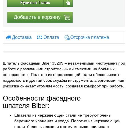
Купить в 1 клик
Добавить в корзину
Доставка
Оплата
Отсрочка платежа
Шпатель фасадный Biber 35209 – незаменимый инструмент при
работе с различными строительными смесями на больших
поверхностях. Полотно из нержавеющей стали обеспечивает
надежность и долгий срок службы инструмента, а эргономичная
рукоятка снижает утомляемость, создавая комфорт при работе.
Особенности фасадного
шпателя Biber:
Шпатели из нержавеющей стали не требуют очень
бережного хранения и ухода. Полотно из нержавеющей
стали более гладкое, и к нему меньше прилипает