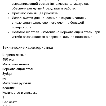
выравнивающий состав (шпатлевка, штукатурка),
обеспечивая лучший результат в работе.
Противоскользящая рукоятка.
Используется для нанесения и выравнивания и
сглаживания шпаклевочного слоя на большой
поверхности.
Полотно шпателя изготовлено нержавеющей стали, при
изгибе возвращается в первоначальное положение.
Технические характеристики
Ширина лезвия
450 мм
Материал лезвия
нержавеющая сталь
Зубцы
нет
Материал рукояти
пластик
Количество в упаковке
1
Вес нетто