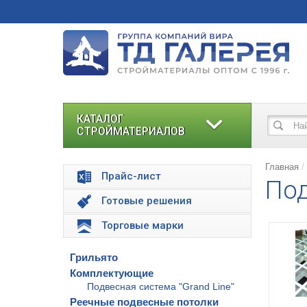
КАТАЛОГ
СТРОЙМАТЕРИАЛОВ
Главная
Прайс-лист
Под
Готовые решения
Торговые марки
Грильято
Комплектующие
Подвесная система "Grand Line"
Реечные подвесные потолки