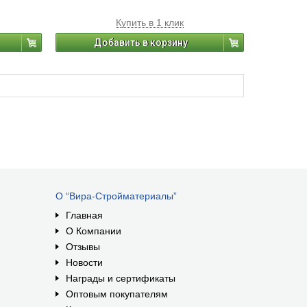
Купить в 1 клик
Добавить в корзину
О “Вира-Стройматериалы”
Главная
О Компании
Отзывы
Новости
Награды и сертификаты
Оптовым покупателям