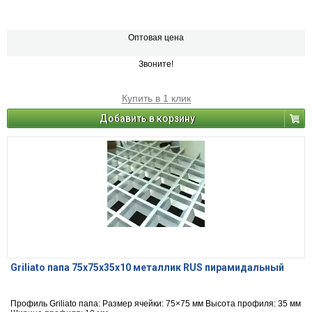
Оптовая цена
Звоните!
Купить в 1 клик
Добавить в корзину
Griliato папа 75x75x35x10 металлик RUS пирамидальный
Профиль Griliato папа: Размер ячейки: 75×75 мм Высота профиля: 35 мм