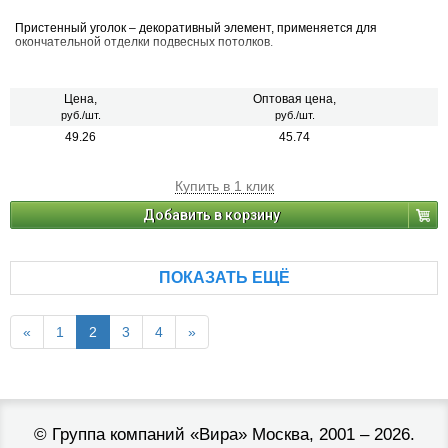
Пристенный уголок – декоративный элемент, применяется для
окончательной отделки подвесных потолков.
Цена,
Оптовая цена,
руб./шт.
руб./шт.
49.26
45.74
Купить в 1 клик
Добавить в корзину
ПОКАЗАТЬ ЕЩЁ
«
1
2
3
4
»
©
Группа компаний «Вира»
Москва, 2001 – 2026.