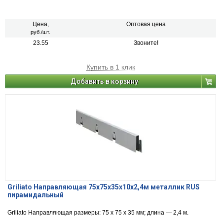
Цена,
Оптовая цена
руб./шт.
23.55
Звоните!
Купить в 1 клик
Добавить в корзину
Griliato Направляющая 75x75x35x10х2,4м металлик RUS
пирамидальный
Griliato Направляющая размеры: 75 x 75 x 35 мм; длина — 2,4 м.