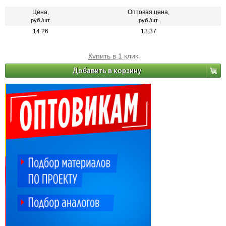
Цена,
Оптовая цена,
руб./шт.
руб./шт.
14.26
13.37
Купить в 1 клик
Добавить в корзину