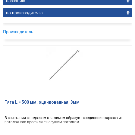
названию
по производителю
Производитель
Тяга L = 500 мм, оцинкованная, 3мм
В сочетании с подвесом с зажимом образует соединение каркаса из
потолочного профиля с несущим потолком.