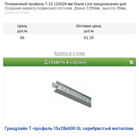
Поперечный профиль Т-15 120028 мм Grand Line предназначен для
создания каркаса подвесного потолка. Длина 1200мм., высота 28мм.,
ширина 15мм.
Цена,
Оптовая цена,
руб./м
руб./м
66
61.29
Купить в 1 клик
Добавить в корзину
Грандлайн Т-профиль 15х28х600 GL серебристый металлик