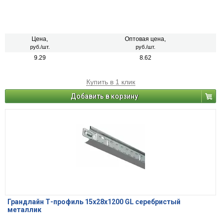
Цена,
Оптовая цена,
руб./шт.
руб./шт.
9.29
8.62
Купить в 1 клик
Добавить в корзину
Грандлайн Т-профиль 15х28х1200 GL серебристый
металлик