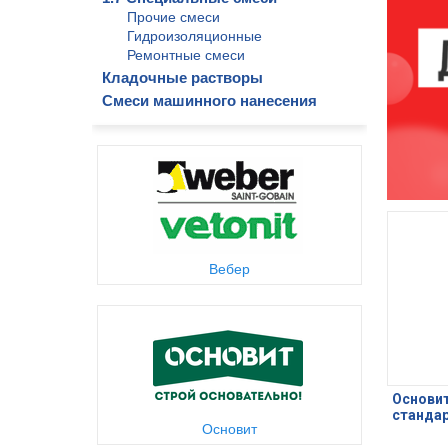
Прочие смеси
Гидроизоляционные
Ремонтные смеси
Кладочные растворы
Смеси машинного нанесения
Вебер
Основит
стандар
Основит