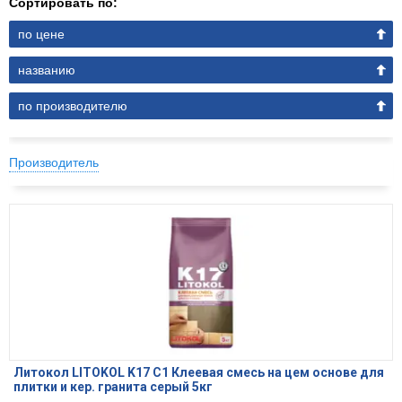
Сортировать по:
по цене
названию
по производителю
Производитель
Литокол LITOKOL K17 C1 Клеевая смесь на цем основе для
плитки и кер. гранита серый 5кг