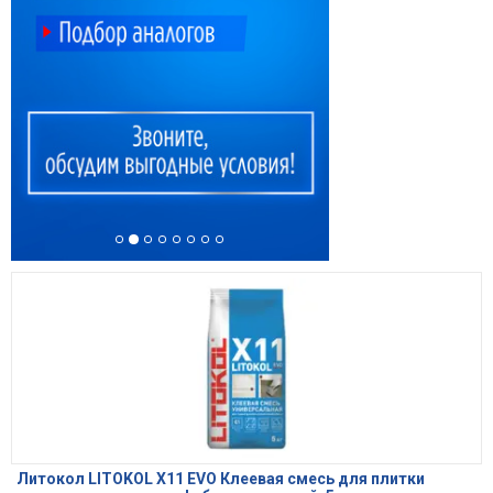
Литокол LITOKOL X11 EVO Клеевая смесь для плитки