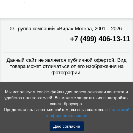
©
Группа компаний «Вира»
Москва, 2001 – 2026.
+7 (499) 406-13-11
Данный сайт не является публичной офертой. Вид
товара может отличаться от его изображения на
фотографии.
Мы используем cookie-файлы для персонализации контента и
удобства пользователей. Вы можете запретить их в настройках
своего браузера.
Продолжая пользоваться сайтом, вы соглашаетесь с
Политикой
конфиденциальности
Даю согласие