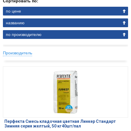
Сортировать по:
по цене
названию
по производителю
Производитель
Перфекта Смесь кладочная цветная Линкер Стандарт
Зимняя серия желтый, 50 кг40шт/пал