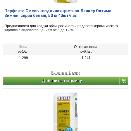
Перфекта Смесь кладочная цветная Линкер Оптима
Зимняя серия белый, 50 кг40шт/пал
Предназначен для кладки облицовочного и рядового керамического
кирпича с водопоглощением от 5 до 12 %.
Цена,
Оптовая цена,
руб./шт.
руб./шт.
1 299
1 241
Купить в 1 клик
Добавить в корзину