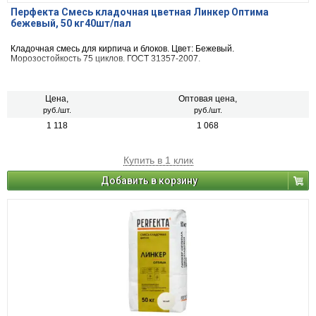
Перфекта Смесь кладочная цветная Линкер Оптима
бежевый, 50 кг40шт/пал
Кладочная смесь для кирпича и блоков. Цвет: Бежевый.
Морозостойкость 75 циклов. ГОСТ 31357-2007.
Цена,
Оптовая цена,
руб./шт.
руб./шт.
1 118
1 068
Купить в 1 клик
Добавить в корзину