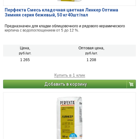
Перфекта Смесь кладочная цветная Линкер Оптима
Зимняя серия бежевый, 50 кг40шт/пал
Предназначен для кладки облицовочного и рядового керамического
кирпича с водопоглощением от 5 до 12 %.
Цена,
Оптовая цена,
руб./шт.
руб./шт.
1 265
1 208
Купить в 1 клик
Добавить в корзину