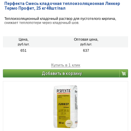
Перфекта Смесь кладочная теплоизоляционная Линкер
Термо Профит, 25 кг48шт/пал
Теплоизоляционный кладочный раствор для пустотелого кирпича,
снижает теплопотери через кладочный шов.
Цена,
Оптовая цена,
руб./шт.
руб./шт.
651
637
Купить в 1 клик
Добавить в корзину