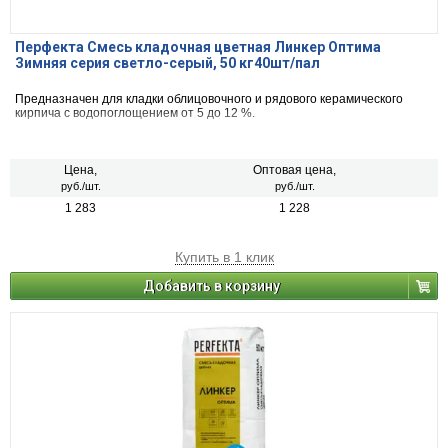
Перфекта Смесь кладочная цветная Линкер Оптима
Зимняя серия светло-серый, 50 кг40шт/пал
Предназначен для кладки облицовочного и рядового керамического
кирпича с водопоглощением от 5 до 12 %.
Цена,
Оптовая цена,
руб./шт.
руб./шт.
1 283
1 228
Купить в 1 клик
Добавить в корзину