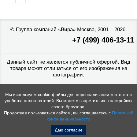
©
Группа компаний «Вира»
Москва, 2001 – 2026.
+7 (499) 406-13-11
Данный сайт не является публичной офертой. Вид
товара может отличаться от его изображения на
фотографии.
Мы используем cookie-файлы для персонализации контента и
удобства пользователей. Вы можете запретить их в настройках
своего браузера.
Продолжая пользоваться сайтом, вы соглашаетесь с
Политикой
конфиденциальности
Даю согласие