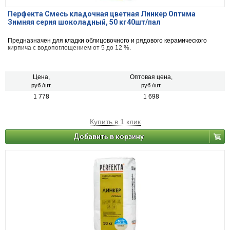
Перфекта Смесь кладочная цветная Линкер Оптима
Зимняя серия шоколадный, 50 кг40шт/пал
Предназначен для кладки облицовочного и рядового керамического
кирпича с водопоглощением от 5 до 12 %.
Цена,
Оптовая цена,
руб./шт.
руб./шт.
1 778
1 698
Купить в 1 клик
Добавить в корзину