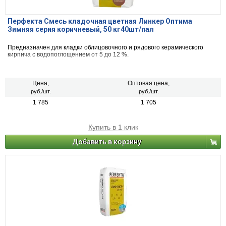
Перфекта Смесь кладочная цветная Линкер Оптима
Зимняя серия коричневый, 50 кг40шт/пал
Предназначен для кладки облицовочного и рядового керамического
кирпича с водопоглощением от 5 до 12 %.
Цена,
Оптовая цена,
руб./шт.
руб./шт.
1 785
1 705
Купить в 1 клик
Добавить в корзину