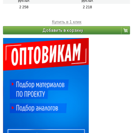
руб./шт.
руб./шт.
2 258
2 218
Купить в 1 клик
Добавить в корзину