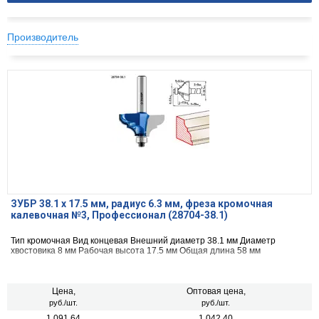
Производитель
ЗУБР 38.1 x 17.5 мм, радиус 6.3 мм, фреза кромочная
калевочная №3, Профессионал (28704-38.1)
Тип кромочная Вид концевая Внешний диаметр 38.1 мм Диаметр
хвостовика 8 мм Рабочая высота 17.5 мм Общая длина 58 мм
Цена,
Оптовая цена,
руб./шт.
руб./шт.
1 091.64
1 042.40