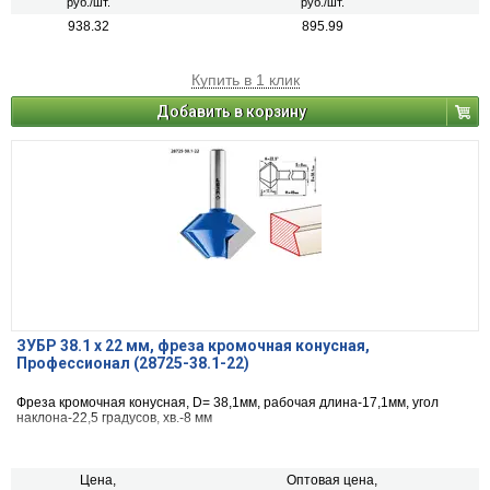
руб./шт.
руб./шт.
938.32
895.99
Купить в 1 клик
Добавить в корзину
ЗУБР 38.1 x 22 мм, фреза кромочная конусная,
Профессионал (28725-38.1-22)
Фреза кромочная конусная, D= 38,1мм, рабочая длина-17,1мм, угол
наклона-22,5 градусов, хв.-8 мм
Цена,
Оптовая цена,