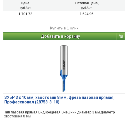
Цена,
Оптовая цена,
руб./шт.
руб./шт.
1 701.72
1 624.95
Купить в 1 клик
Добавить в корзину
ЗУБР 3 x 10 мм, хвостовик 8 мм, фреза пазовая прямая,
Профессионал (28753-3-10)
Тип пазовая прямая Вид концевая Внешний диаметр 3 мм Диаметр
хвостовика 8 мм