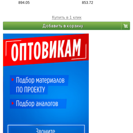
894.05
853.72
Купить в 1 клик
Добавить в корзину