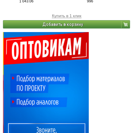
1 043.06
996
Купить в 1 клик
Добавить в корзину