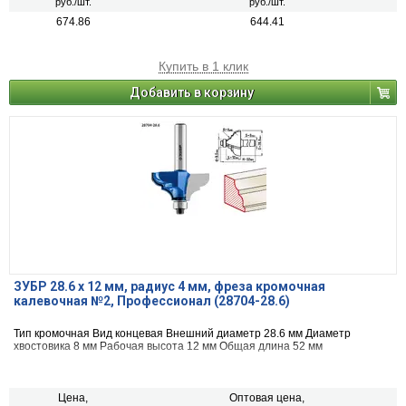
руб./шт.
руб./шт.
674.86
644.41
Купить в 1 клик
Добавить в корзину
ЗУБР 28.6 x 12 мм, радиус 4 мм, фреза кромочная
калевочная №2, Профессионал (28704-28.6)
Тип кромочная Вид концевая Внешний диаметр 28.6 мм Диаметр
хвостовика 8 мм Рабочая высота 12 мм Общая длина 52 мм
Цена,
Оптовая цена,