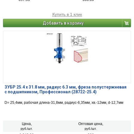
Купить в 1 клик
Добавить в корзину
ЗУБР 25.4 x 31.8 мм, радиус 6.3 мм, фреза полустержневая
с подшипником, Профессионал (28722-25.4)
D= 25,4мм, рабочая длина-31,8мм, радиус-6,35мм, хв.-12мм, d-12,7мм
Цена,
Оптовая цена,
руб./шт.
руб./шт.