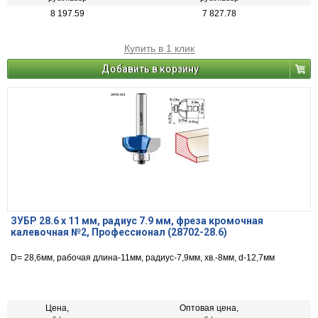
8 197.59
7 827.78
Купить в 1 клик
Добавить в корзину
ЗУБР 28.6 x 11 мм, радиус 7.9 мм, фреза кромочная
калевочная №2, Профессионал (28702-28.6)
D= 28,6мм, рабочая длина-11мм, радиус-7,9мм, хв.-8мм, d-12,7мм
Цена,
Оптовая цена,