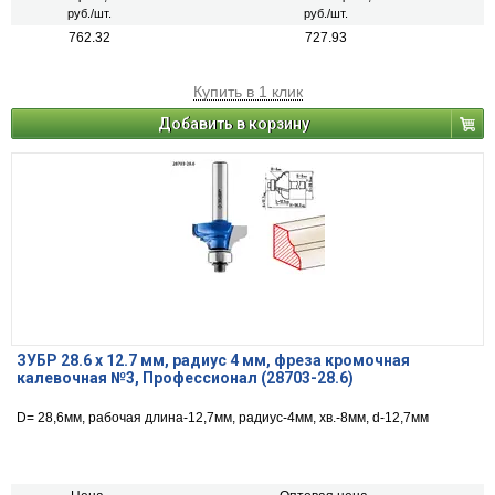
руб./шт.
руб./шт.
762.32
727.93
Купить в 1 клик
Добавить в корзину
ЗУБР 28.6 x 12.7 мм, радиус 4 мм, фреза кромочная
калевочная №3, Профессионал (28703-28.6)
D= 28,6мм, рабочая длина-12,7мм, радиус-4мм, хв.-8мм, d-12,7мм