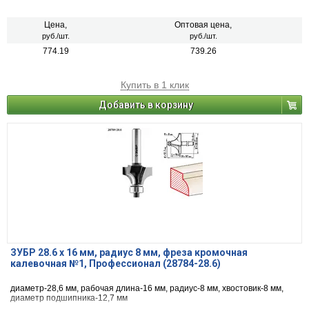
Цена,
Оптовая цена,
руб./шт.
руб./шт.
774.19
739.26
Купить в 1 клик
Добавить в корзину
ЗУБР 28.6 x 16 мм, радиус 8 мм, фреза кромочная
калевочная №1, Профессионал (28784-28.6)
диаметр-28,6 мм, рабочая длина-16 мм, радиус-8 мм, хвостовик-8 мм,
диаметр подшипника-12,7 мм