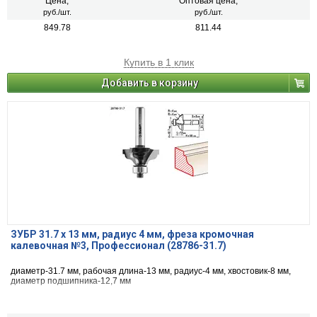
Цена,
Оптовая цена,
руб./шт.
руб./шт.
849.78
811.44
Купить в 1 клик
Добавить в корзину
ЗУБР 31.7 x 13 мм, радиус 4 мм, фреза кромочная
калевочная №3, Профессионал (28786-31.7)
диаметр-31.7 мм, рабочая длина-13 мм, радиус-4 мм, хвостовик-8 мм,
диаметр подшипника-12,7 мм