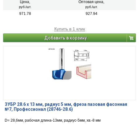
Цена,
Оптовая цена,
руб./шт.
руб./шт.
971.78
927.94
Купить в 1 клик
Добавить в корзину
ЗУБР 28.6 x 13 мм, радиус 5 мм, фреза пазовая фасонная
№7, Профессионал (28746-28.6)
D= 28,6мм, рабочая длина-13мм, радиус-5мм, хв.-8 мм